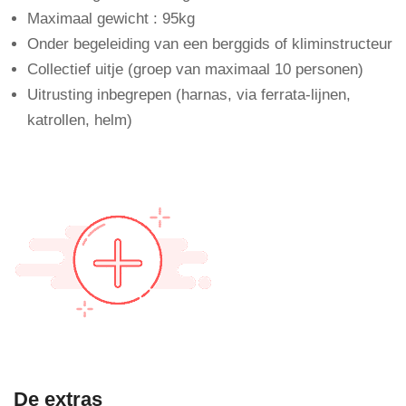
Maximaal gewicht : 95kg
Onder begeleiding van een berggids of kliminstructeur
Collectief uitje (groep van maximaal 10 personen)
Uitrusting inbegrepen (harnas, via ferrata-lijnen,
katrollen, helm)
De extras