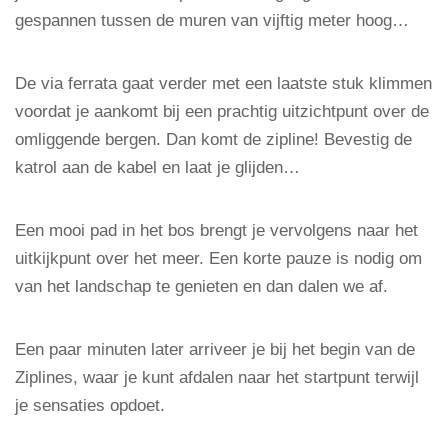
gespannen tussen de muren van vijftig meter hoog…
De via ferrata gaat verder met een laatste stuk klimmen
voordat je aankomt bij een prachtig uitzichtpunt over de
omliggende bergen. Dan komt de zipline! Bevestig de
katrol aan de kabel en laat je glijden…
Een mooi pad in het bos brengt je vervolgens naar het
uitkijkpunt over het meer. Een korte pauze is nodig om
van het landschap te genieten en dan dalen we af.
Een paar minuten later arriveer je bij het begin van de
Ziplines, waar je kunt afdalen naar het startpunt terwijl
je sensaties opdoet.