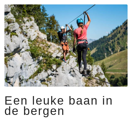
Een leuke baan in
de bergen