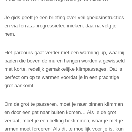
Je gids geeft je een briefing over veiligheidsinstructies
en via ferrata-progressietechnieken, daarna volg je
hem.
Het parcours gaat verder met een warming-up, waarbij
paden die boven de muren hangen worden afgewisseld
met korte, redelijk gemakkelijke klimpassages. Dat is
perfect om op te warmen voordat je in een prachtige
grot aankomt.
Om de grot te passeren, moet je naar binnen klimmen
en door een gat naar buiten komen… Als je de grot
verlaat, moet je een helling beklimmen, waar je met je
armen moet forceren! Als dit te moeilijk voor je is, kun