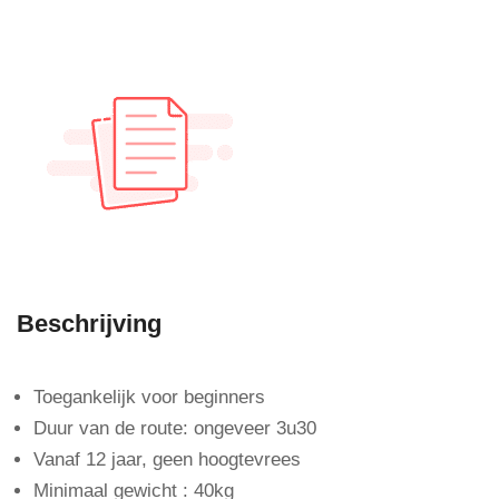
Beschrijving
Toegankelijk voor beginners
Duur van de route: ongeveer 3u30
Vanaf 12 jaar, geen hoogtevrees
Minimaal gewicht : 40kg