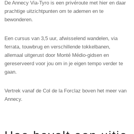
De Annecy Via-Tyro is een privéroute met hier en daar
prachtige uitzichtpunten om te ademen en te
bewonderen.
Een cursus van 3,5 uur, afwisselend wandelen, via
ferrata, touwbrug en verschillende tokkelbanen,
allemaal uitgerust door Monté Médio-gidsen en
gereserveerd voor jou om in je eigen tempo verder te
gaan.
Vertrek vanaf de Col de la Forclaz boven het meer van
Annecy.