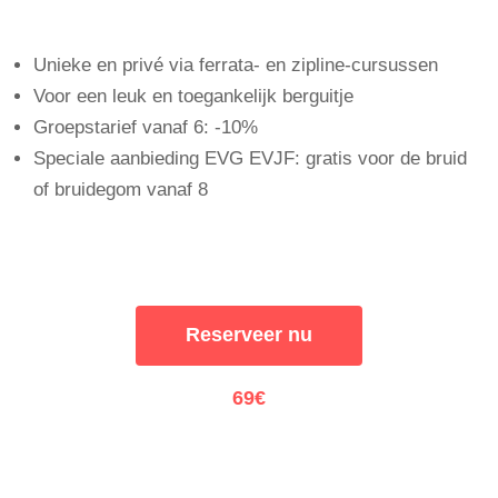
Unieke en privé via ferrata- en zipline-cursussen
Voor een leuk en toegankelijk berguitje
Groepstarief vanaf 6: -10%
Speciale aanbieding EVG EVJF: gratis voor de bruid
of bruidegom vanaf 8
Reserveer nu
69€