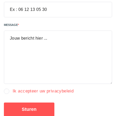
MESSAGE
*
Ik accepteer uw privacybeleid
Sturen