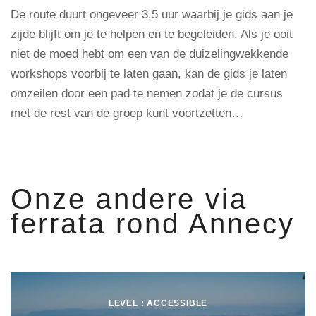
De route duurt ongeveer 3,5 uur waarbij je gids aan je
zijde blijft om je te helpen en te begeleiden. Als je ooit
niet de moed hebt om een ​​van de duizelingwekkende
workshops voorbij te laten gaan, kan de gids je laten
omzeilen door een pad te nemen zodat je de cursus
met de rest van de groep kunt voortzetten…
Onze andere via
ferrata rond Annecy
LEVEL : ACCESSIBLE