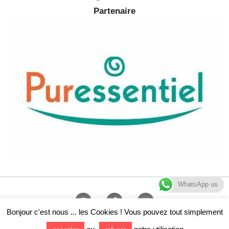
Partenaire
WhatsApp us
Bonjour c'est nous ... les Cookies ! Vous pouvez tout simplement
Copyright © 2026 Canyoning Annecy et Sport Monté Médio