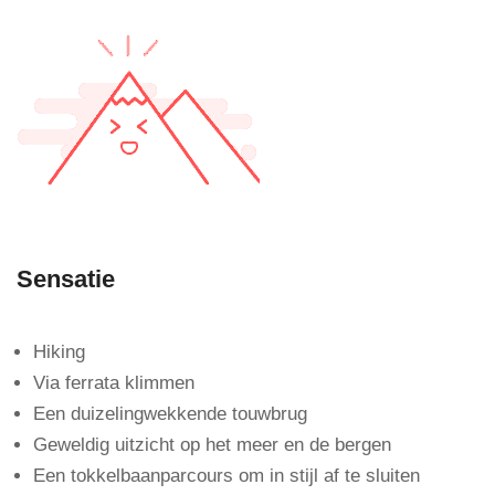
Sensatie
Hiking
Via ferrata klimmen
Een duizelingwekkende touwbrug
Geweldig uitzicht op het meer en de bergen
Een tokkelbaanparcours om in stijl af te sluiten