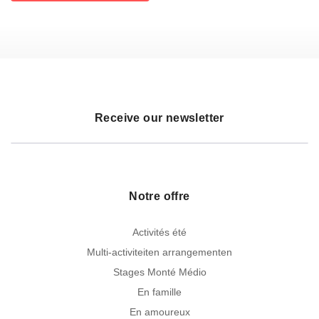
Receive our newsletter
Notre offre
Activités été
Multi-activiteiten arrangementen
Stages Monté Médio
En famille
En amoureux