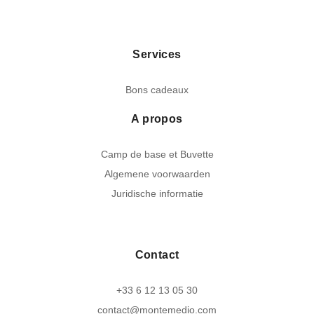
Services
Bons cadeaux
A propos
Camp de base et Buvette
Algemene voorwaarden
Juridische informatie
Contact
+33 6 12 13 05 30
contact@montemedio.com