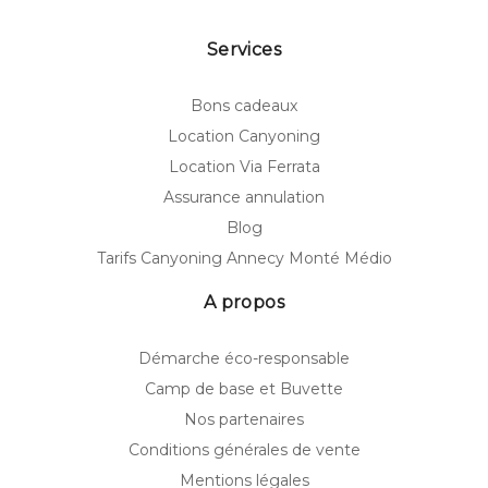
Services
Bons cadeaux
Location Canyoning
Location Via Ferrata
Assurance annulation
Blog
Tarifs Canyoning Annecy Monté Médio
A propos
Démarche éco-responsable
Camp de base et Buvette
Nos partenaires
Conditions générales de vente
Mentions légales