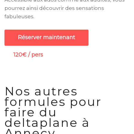
pourrez ainsi découvrir des sensations
fabuleuses.
Réserver maintenant
120€ / pers
Nos autres
formules pour
faire du
deltaplane à
Annecy