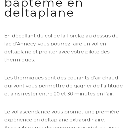
baptême en
deltaplane
En décollant du col de la Forclaz au dessus du
lac d’Annecy, vous pourrez faire un vol en
deltaplane et profiter avec votre pilote des
thermiques.
Les thermiques sont des courants d’air chaud
qui vont vous permettre de gagner de l’altitude
et ainsi rester entre 20 et 30 minutes en l’air.
Le vol ascendance vous promet une première
expérience en deltaplane extraordinaire.
Accessible aux ados comme aux adultes, vous