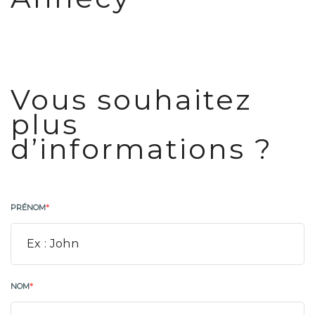
Vous souhaitez
plus
d’informations ?
PRÉNOM
*
NOM
*