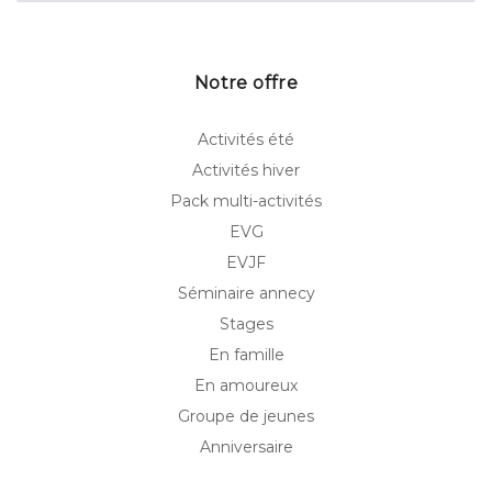
Notre offre
Activités été
Activités hiver
Pack multi-activités
EVG
EVJF
Séminaire annecy
Stages
En famille
En amoureux
Groupe de jeunes
Anniversaire