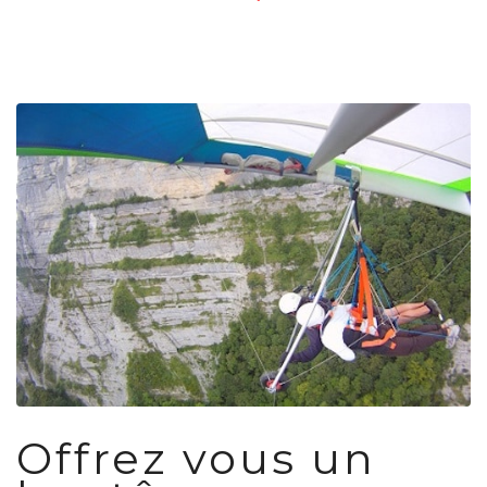
Offrez vous un