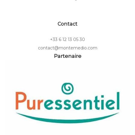
Contact
+33 6 12 13 05 30
contact@montemedio.com
Partenaire