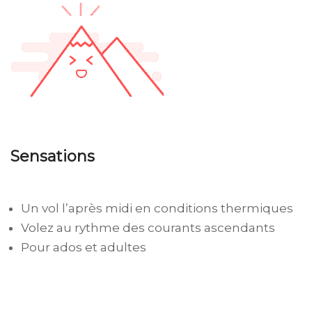
Sensations
Un vol l’après midi en conditions thermiques
Volez au rythme des courants ascendants
Pour ados et adultes