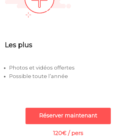
Les plus
Photos et vidéos offertes
Possible toute l’année
Réserver maintenant
120€ / pers