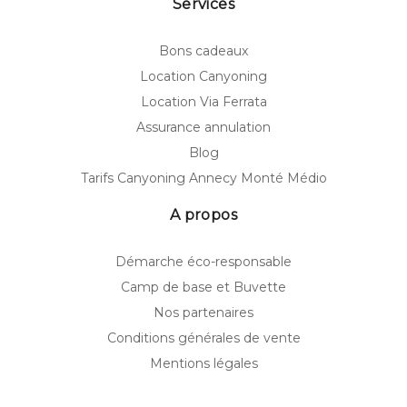
Services
Bons cadeaux
Location Canyoning
Location Via Ferrata
Assurance annulation
Blog
Tarifs Canyoning Annecy Monté Médio
A propos
Démarche éco-responsable
Camp de base et Buvette
Nos partenaires
Conditions générales de vente
Mentions légales