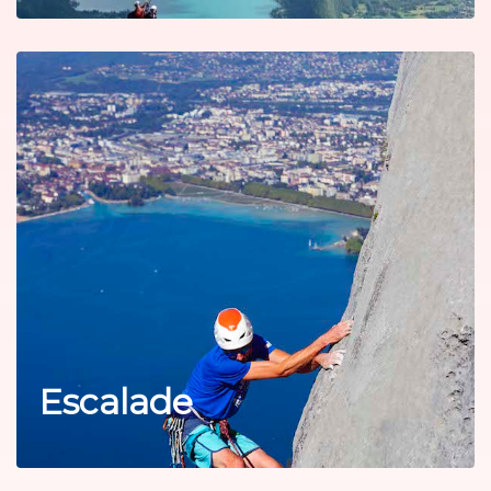
Escalade