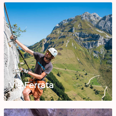
Via Ferrata