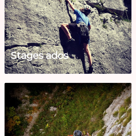
Stages ados