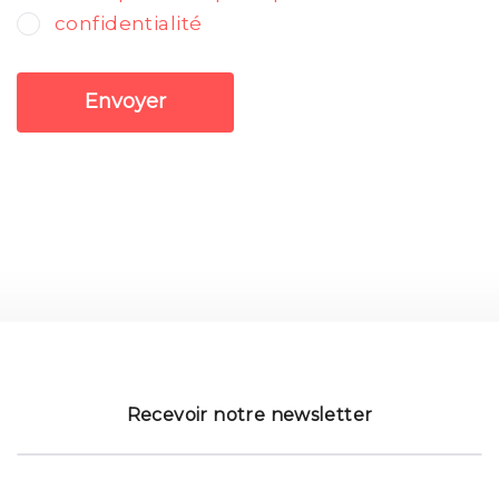
confidentialité
Envoyer
Recevoir notre newsletter