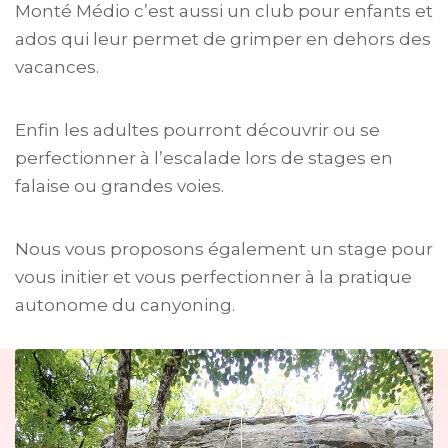
Monté Médio c’est aussi un club pour enfants et
ados qui leur permet de grimper en dehors des
vacances.
Enfin les adultes pourront découvrir ou se
perfectionner à l’escalade lors de stages en
falaise ou grandes voies.
Nous vous proposons également un stage pour
vous initier et vous perfectionner à la pratique
autonome du canyoning.