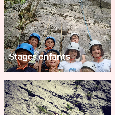
Stages enfants