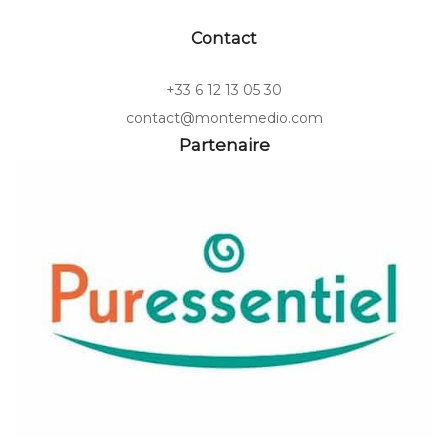
Contact
+33 6 12 13 05 30
contact@montemedio.com
Partenaire