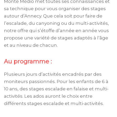
Monté Médio met toutes ses connaissances et
sa technique pour vous organiser des stages
autour d’Annecy. Que cela soit pour faire de
l’escalade, du canyoning ou du multi-activités,
notre offre qui s’étoffe d’année en année vous
propose une variété de stages adaptés à l’âge
et au niveau de chacun.
Au programme :
Plusieurs jours d’activités encadrés par des
moniteurs passionnés. Pour les enfants de 6 à
10 ans, des stages escalade en falaise et multi-
activités. Les ados auront le choix entre
différents stages escalade et multi-activités.