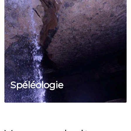
Spéléologie