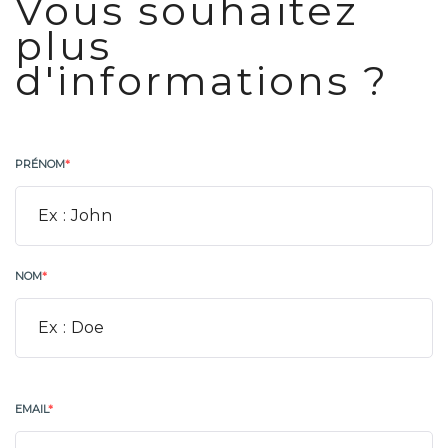
Vous souhaitez
plus
d'informations ?
PRÉNOM
*
NOM
*
EMAIL
*