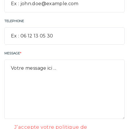
TELEPHONE
MESSAGE
*
J’accepte votre politique de