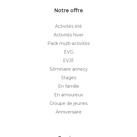
Notre offre
Activités été
Activités hiver
Pack multi-activités
EVG
EVJF
Séminaire annecy
Stages
En famille
En amoureux
Groupe de jeunes
Anniversaire