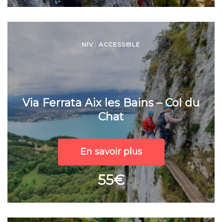
NIV : ACCESSIBLE
Via Ferrata Aix les Bains – Col du
Chat
En savoir plus
55€