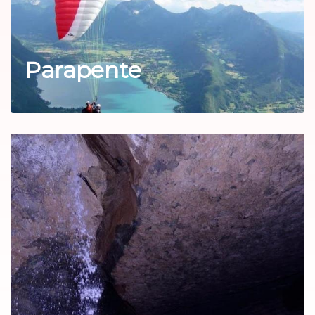
Parapente