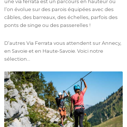
une via ferrata est un parcours en hauteur où
l’on évolue sur des parois équipées avec des
câbles, des barreaux, des échelles, parfois des
ponts de singe ou des passerelles !
D’autres Via Ferrata vous attendent sur Annecy,
en Savoie et en Haute-Savoie. Voici notre
sélection…