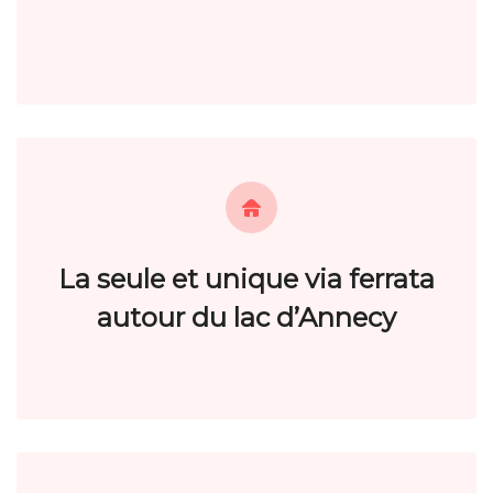
La seule et unique via ferrata
autour du lac d’Annecy