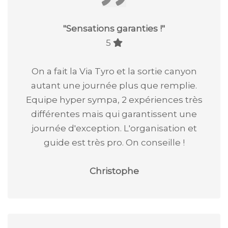
"
Sensations garanties !
"
5
On a fait la Via Tyro et la sortie canyon
autant une journée plus que remplie.
Equipe hyper sympa, 2 expériences très
différentes mais qui garantissent une
journée d'exception. L'organisation et
guide est très pro. On conseille !
Christophe