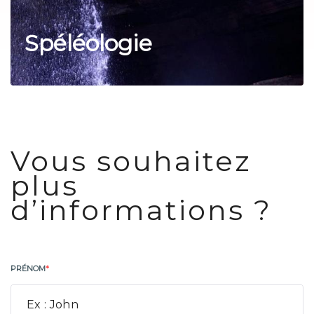
Spéléologie
Vous souhaitez
plus
d’informations ?
PRÉNOM
*