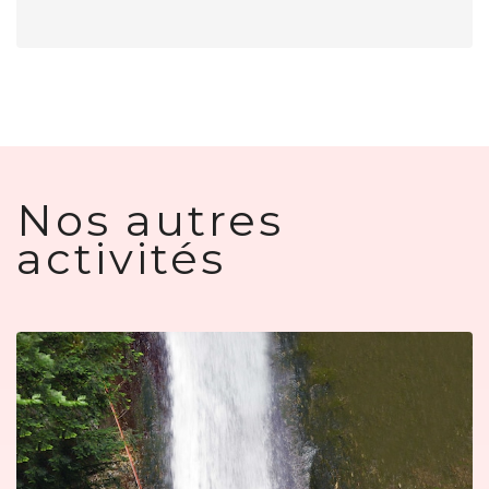
Nos autres
activités