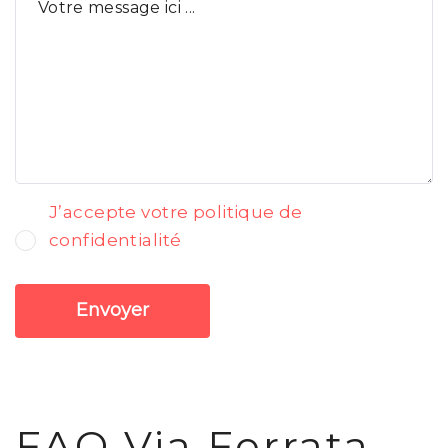
J’accepte votre politique de
confidentialité
Envoyer
FAQ Via Ferrata