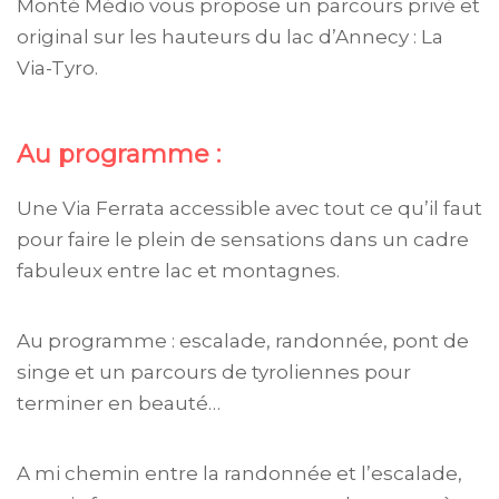
Monté Médio vous propose un parcours privé et
original sur les hauteurs du lac d’Annecy : La
Via-Tyro.
Au programme :
Une Via Ferrata accessible avec tout ce qu’il faut
pour faire le plein de sensations dans un cadre
fabuleux entre lac et montagnes.
Au programme : escalade, randonnée, pont de
singe et un parcours de tyroliennes pour
terminer en beauté…
A mi chemin entre la randonnée et l’escalade,