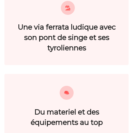
Une via ferrata ludique avec
son pont de singe et ses
tyroliennes
Du materiel et des
équipements au top