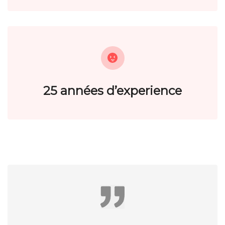
25 années d’experience