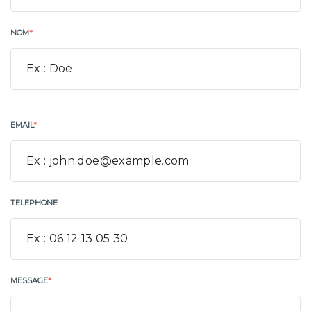
NOM
*
EMAIL
*
TELEPHONE
MESSAGE
*