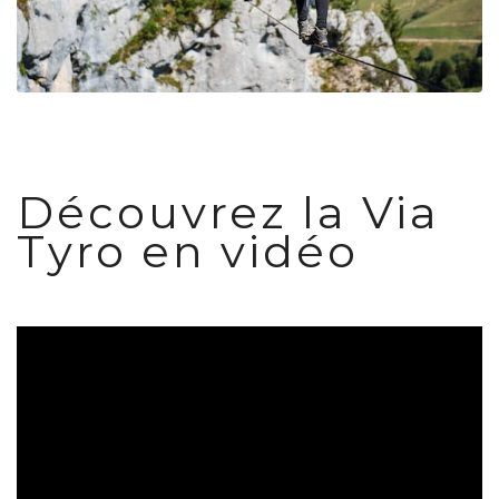
Découvrez la Via
Tyro en vidéo
Lecteur
vidéo