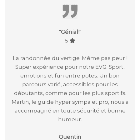
"
Génial!
"
5
La randonnée du vertige. Même pas peur !
Super expérience pour notre EVG. Sport,
emotions et fun entre potes. Un bon
parcours varié, accessibles pour les
débutants, comme pour les plus sportifs.
Martin, le guide hyper sympa et pro, nous a
accompagné en toute sécurité et bonne
humeur.
Quentin