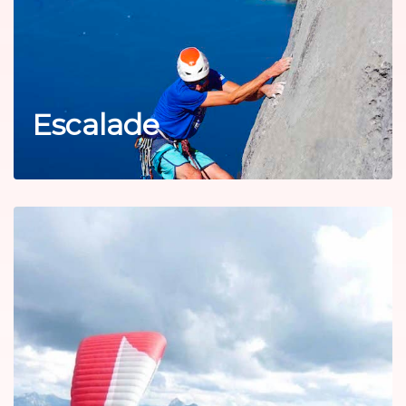
Escalade