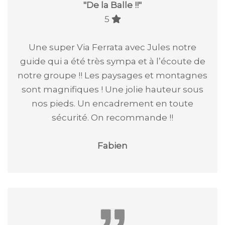
"
De la Balle !!
"
5
Une super Via Ferrata avec Jules notre
guide qui a été très sympa et à l’écoute de
notre groupe !! Les paysages et montagnes
sont magnifiques ! Une jolie hauteur sous
nos pieds. Un encadrement en toute
sécurité. On recommande !!
Fabien