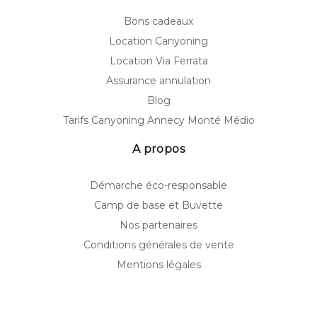
Bons cadeaux
Location Canyoning
Location Via Ferrata
Assurance annulation
Blog
Tarifs Canyoning Annecy Monté Médio
A propos
Démarche éco-responsable
Camp de base et Buvette
Nos partenaires
Conditions générales de vente
Mentions légales