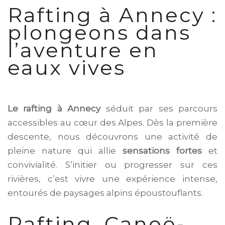
Rafting à Annecy :
plongeons dans
l’aventure en
eaux vives
Le rafting à Annecy
séduit par ses parcours
accessibles au cœur des Alpes. Dès la première
descente, nous découvrons une activité de
pleine nature qui allie
sensations fortes
et
convivialité. S’initier ou progresser sur ces
rivières, c’est vivre une expérience intense,
entourés de paysages alpins époustouflants.
Rafting, Canoë-