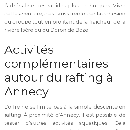
l’adrénaline des rapides plus techniques. Vivre
cette aventure, c’est aussi renforcer la cohésion
du groupe tout en profitant de la fraîcheur de la
rivière Isère ou du Doron de Bozel.
Activités
complémentaires
autour du rafting à
Annecy
L’offre ne se limite pas à la simple
descente en
rafting
. À proximité d’Annecy, il est possible de
tester d’autres activités aquatiques. Cela