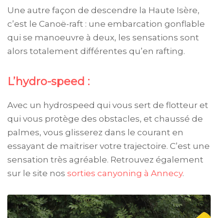
Une autre façon de descendre la Haute Isère,
c’est le Canoë-raft : une embarcation gonflable
qui se manoeuvre à deux, les sensations sont
alors totalement différentes qu’en rafting.
L’hydro-speed :
Avec un hydrospeed qui vous sert de flotteur et
qui vous protège des obstacles, et chaussé de
palmes, vous glisserez dans le courant en
essayant de maitriser votre trajectoire. C’est une
sensation très agréable. Retrouvez également
sur le site nos
sorties canyoning à Annecy
.