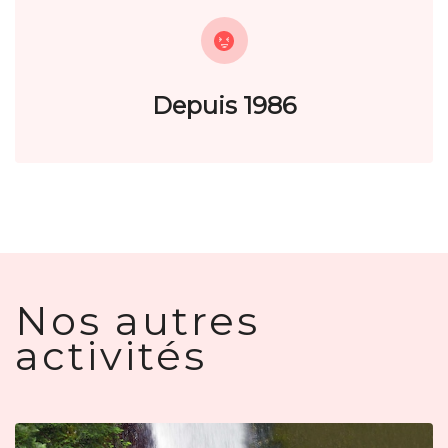
?
Depuis 1986
Nos autres
activités