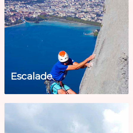
Escalade