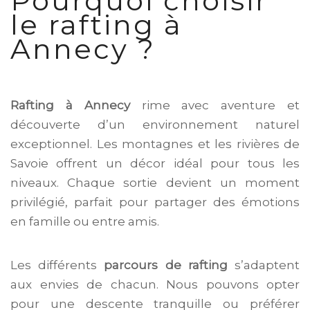
Pourquoi choisir
le rafting à
Annecy ?
Rafting à Annecy
rime avec aventure et
découverte d’un environnement naturel
exceptionnel. Les montagnes et les rivières de
Savoie offrent un décor idéal pour tous les
niveaux. Chaque sortie devient un moment
privilégié, parfait pour partager des émotions
en famille ou entre amis.
Les différents
parcours de rafting
s’adaptent
aux envies de chacun. Nous pouvons opter
pour une descente tranquille ou préférer