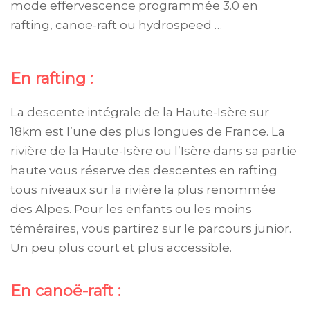
mode effervescence programmée 3.0 en
rafting, canoë-raft ou hydrospeed …
En rafting :
La descente intégrale de la Haute-Isère sur
18km est l’une des plus longues de France. La
rivière de la Haute-Isère ou l’Isère dans sa partie
haute vous réserve des descentes en rafting
tous niveaux sur la rivière la plus renommée
des Alpes. Pour les enfants ou les moins
téméraires, vous partirez sur le parcours junior.
Un peu plus court et plus accessible.
En canoë-raft :