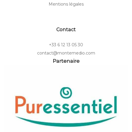
Mentions légales
Contact
+33 6 12 13 05 30
contact@montemedio.com
Partenaire