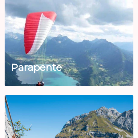
Parapente