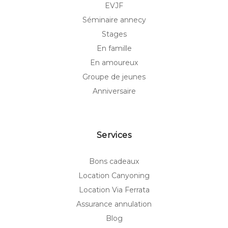
EVJF
Séminaire annecy
Stages
En famille
En amoureux
Groupe de jeunes
Anniversaire
Services
Bons cadeaux
Location Canyoning
Location Via Ferrata
Assurance annulation
Blog