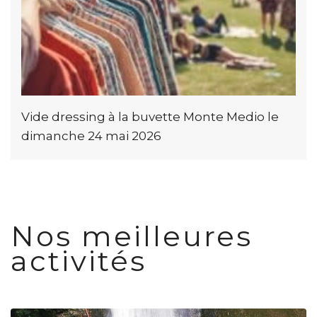
Vide dressing à la buvette Monte Medio le
dimanche 24 mai 2026
Nos meilleures
activités