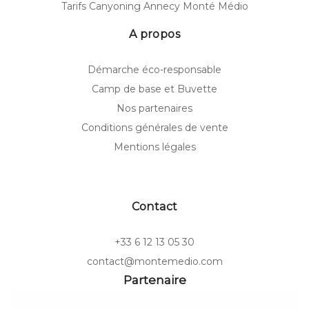
Tarifs Canyoning Annecy Monté Médio
A propos
Démarche éco-responsable
Camp de base et Buvette
Nos partenaires
Conditions générales de vente
Mentions légales
Contact
+33 6 12 13 05 30
contact@montemedio.com
Partenaire