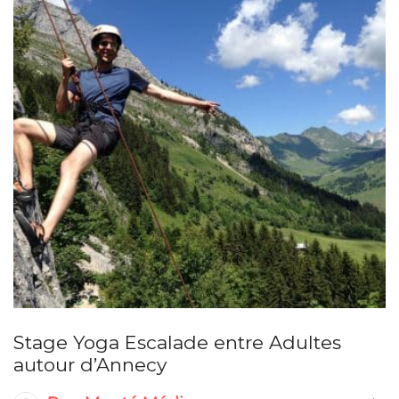
Stage Yoga Escalade entre Adultes
autour d’Annecy