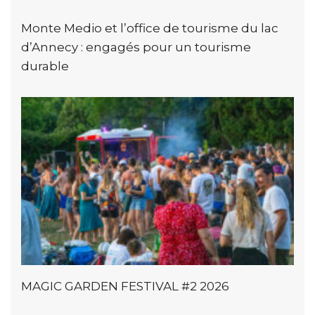
Monte Medio et l’office de tourisme du lac
d’Annecy : engagés pour un tourisme
durable
MAGIC GARDEN FESTIVAL #2 2026