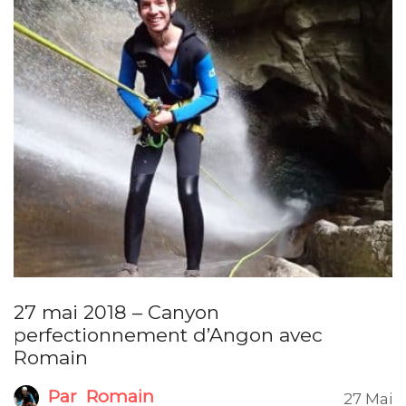
27 mai 2018 – Canyon
perfectionnement d’Angon avec
Romain
Par
Romain
27 Mai