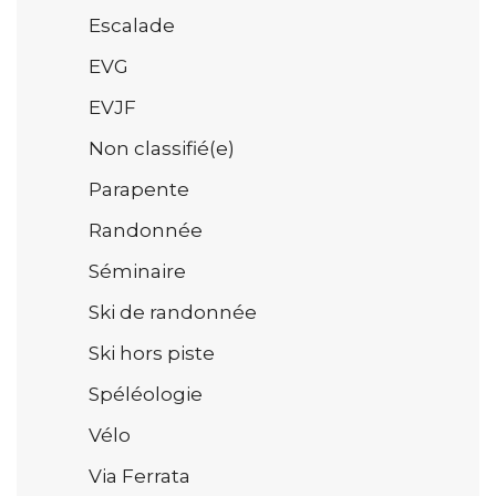
Escalade
EVG
EVJF
Non classifié(e)
Parapente
Randonnée
Séminaire
Ski de randonnée
Ski hors piste
Spéléologie
Vélo
Via Ferrata