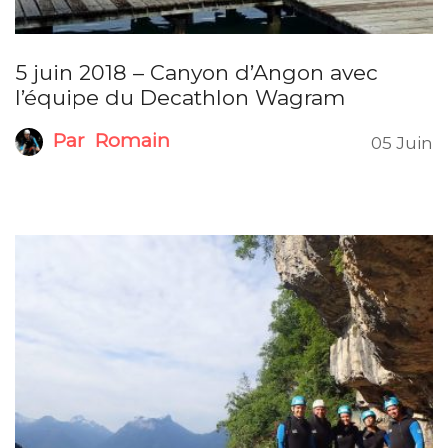
5 juin 2018 – Canyon d’Angon avec
l’équipe du Decathlon Wagram
Par
Romain
05 Juin