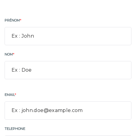
PRÉNOM
*
NOM
*
EMAIL
*
TELEPHONE