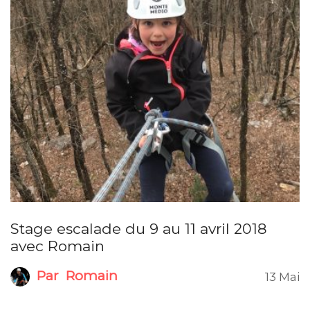
Stage escalade du 9 au 11 avril 2018
avec Romain
Par
Romain
13 Mai