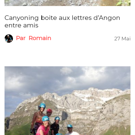
Canyoning boite aux lettres d’Angon
entre amis
Par
Romain
27 Mai