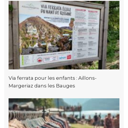
Via ferrata pour les enfants : Aillons-
Margeriaz dans les Bauges