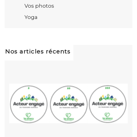
Vos photos
Yoga
Nos articles récents