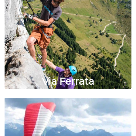
Via Ferrata