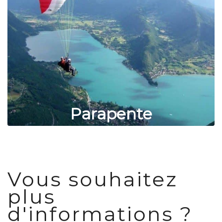
Parapente
Vous souhaitez
plus
d'informations ?