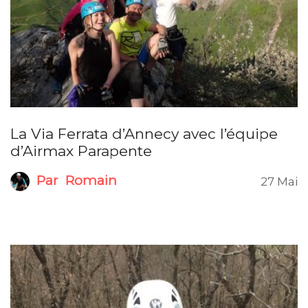
La Via Ferrata d’Annecy avec l’équipe
d’Airmax Parapente
Par
Romain
27 Mai