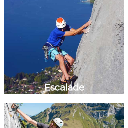
Escalade