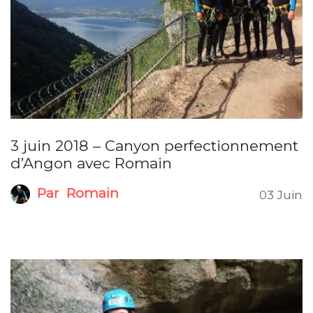
3 juin 2018 – Canyon perfectionnement
d’Angon avec Romain
Par
Romain
03 Juin