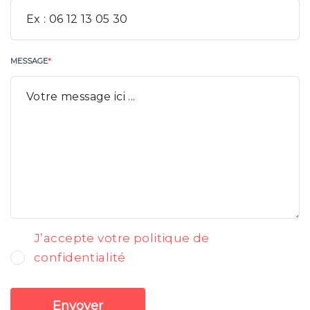
MESSAGE
*
J’accepte votre politique de
confidentialité
Envoyer