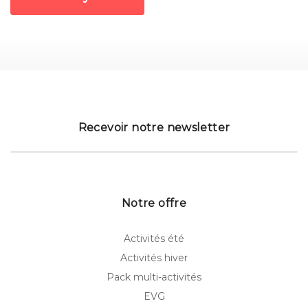
Recevoir notre newsletter
Notre offre
Activités été
Activités hiver
Pack multi-activités
EVG