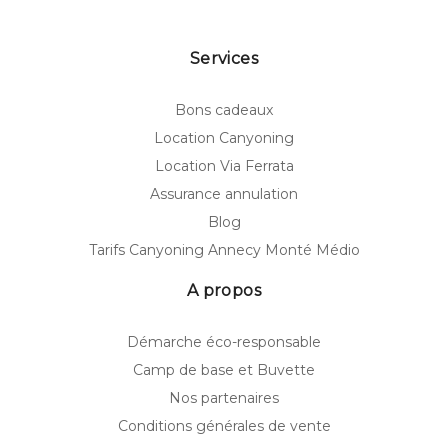
Services
Bons cadeaux
Location Canyoning
Location Via Ferrata
Assurance annulation
Blog
Tarifs Canyoning Annecy Monté Médio
A propos
Démarche éco-responsable
Camp de base et Buvette
Nos partenaires
Conditions générales de vente