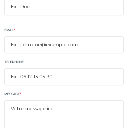
EMAIL
*
TELEPHONE
MESSAGE
*