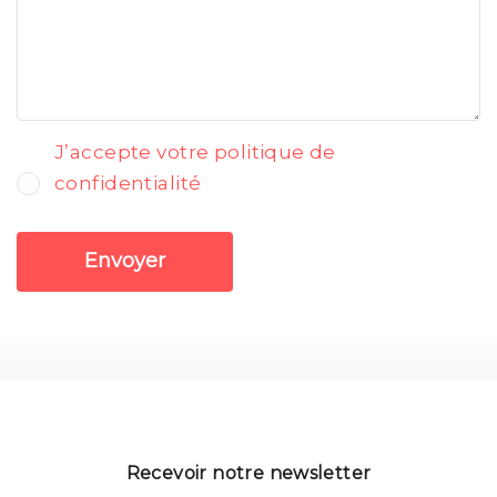
J’accepte votre politique de
confidentialité
Envoyer
Recevoir notre newsletter