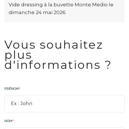
Vide dressing à la buvette Monte Medio le
dimanche 24 mai 2026
Vous souhaitez
plus
d'informations ?
PRÉNOM
*
NOM
*