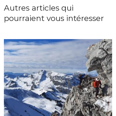
Autres articles qui
pourraient vous intéresser