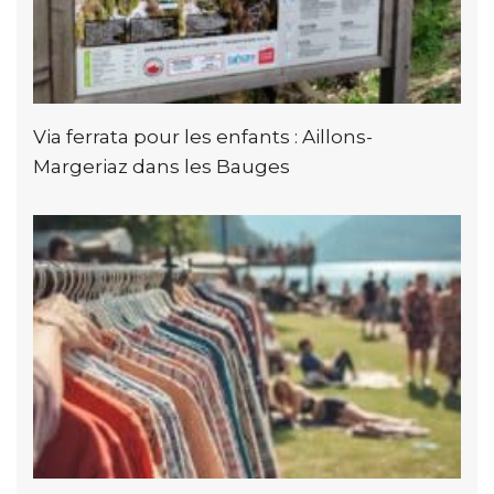
Via ferrata pour les enfants : Aillons-
Margeriaz dans les Bauges