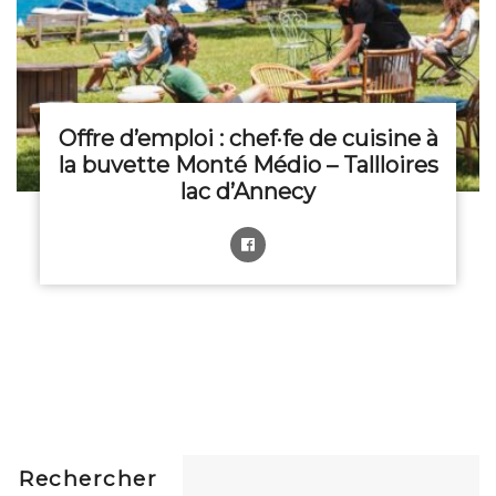
Offre d’emploi : chef·fe de cuisine à
la buvette Monté Médio – Tallloires
lac d’Annecy
Rechercher