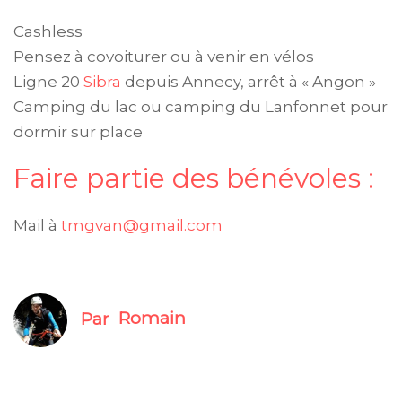
Cashless
Pensez à covoiturer ou à venir en vélos
Ligne 20
Sibra
depuis Annecy, arrêt à « Angon »
Camping du lac ou camping du Lanfonnet pour
dormir sur place
Faire partie des bénévoles :
Mail à
tmgvan@gmail.com
Par
Romain