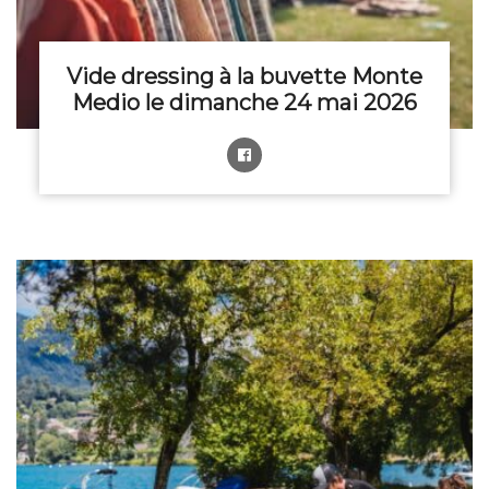
Vide dressing à la buvette Monte
Medio le dimanche 24 mai 2026