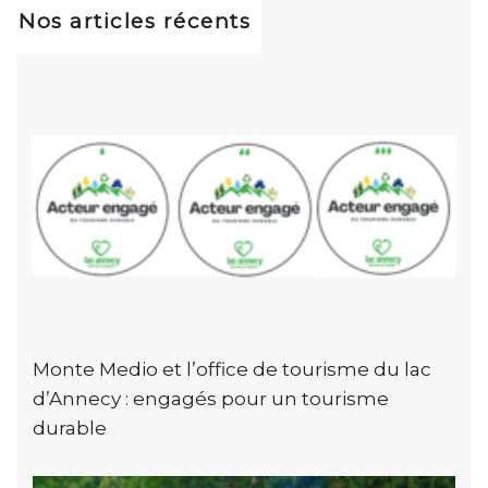
Nos articles récents
Monte Medio et l’office de tourisme du lac
d’Annecy : engagés pour un tourisme
durable