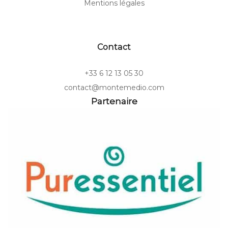
Mentions légales
Contact
+33 6 12 13 05 30
contact@montemedio.com
Partenaire