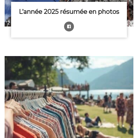
L’année 2025 résumée en photos