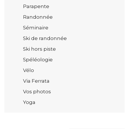
Parapente
Randonnée
Séminaire
Ski de randonnée
Ski hors piste
Spéléologie
Vélo
Via Ferrata
Vos photos
Yoga