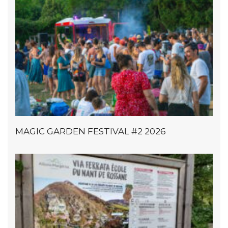
MAGIC GARDEN FESTIVAL #2 2026