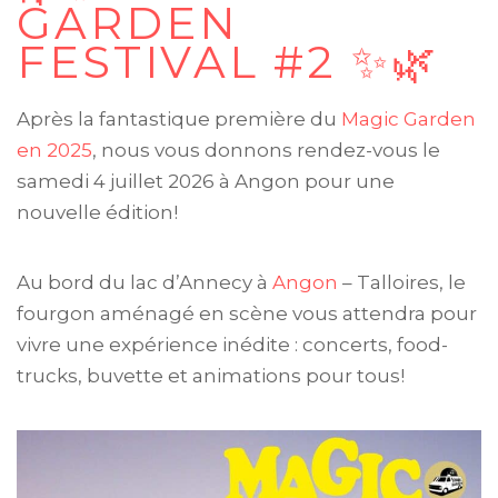
GARDEN
FESTIVAL #2 ✨🌿
Après la fantastique première du
Magic Garden
en 2025
, nous vous donnons rendez-vous le
samedi 4 juillet 2026 à Angon pour une
nouvelle édition!
Au bord du lac d’Annecy à
Angon
– Talloires, le
fourgon aménagé en scène vous attendra pour
vivre une expérience inédite : concerts, food-
trucks, buvette et animations pour tous!