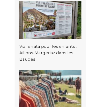
Via ferrata pour les enfants :
Aillons-Margeriaz dans les
Bauges