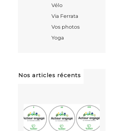
Vélo
Via Ferrata
Vos photos
Yoga
Nos articles récents