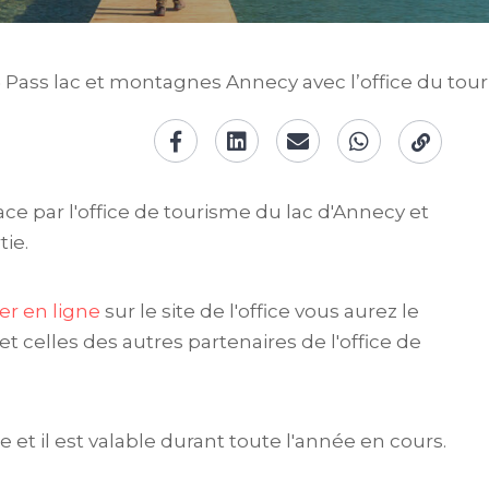
»
Pass lac et montagnes Annecy avec l’office du tou
ce par l'office de tourisme du lac d'Annecy et
tie.
 en ligne
sur le site de l'office vous aurez le
 et celles des autres partenaires de l'office de
et il est valable durant toute l'année en cours.