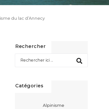
risme du lac d’Annecy
Rechercher
Catégories
Alpinisme