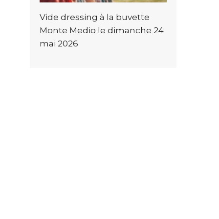
Vide dressing à la buvette
Monte Medio le dimanche 24
mai 2026