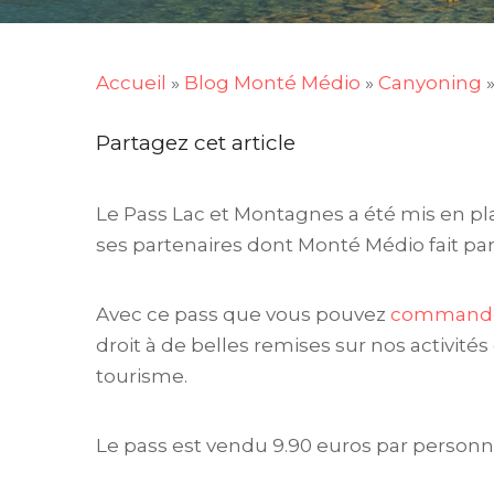
Accueil
»
Blog Monté Médio
»
Canyoning
Partagez cet article
Le Pass Lac et Montagnes a été mis en pla
ses partenaires dont Monté Médio fait par
Avec ce pass que vous pouvez
commander
droit à de belles remises sur nos activités
tourisme.
Le pass est vendu 9.90 euros par personne 