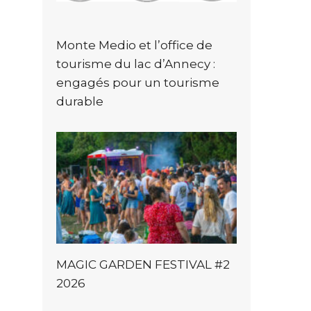
Monte Medio et l’office de
tourisme du lac d’Annecy :
engagés pour un tourisme
durable
MAGIC GARDEN FESTIVAL #2
2026