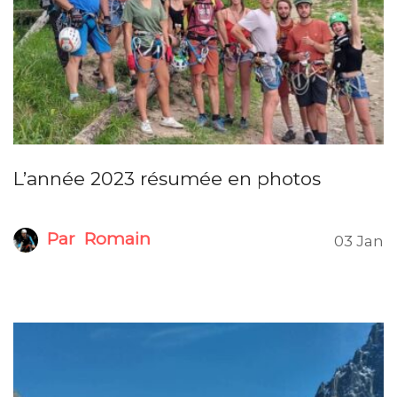
L’année 2023 résumée en photos
Par
Romain
03 Jan