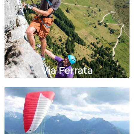
Via Ferrata