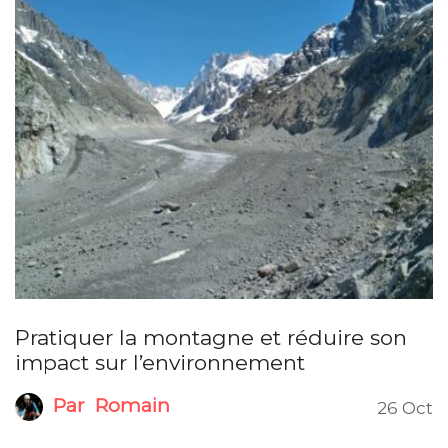
Pratiquer la montagne et réduire son
impact sur l’environnement
Par
Romain
26 Oct