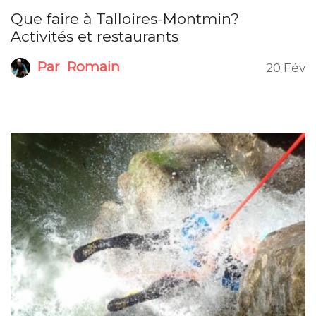
Que faire à Talloires-Montmin?
Activités et restaurants
Par
Romain
20 Fév