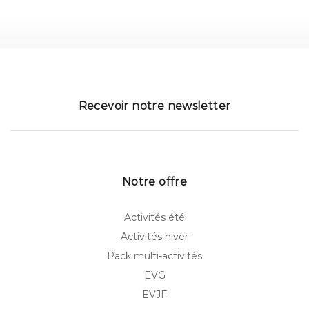
Recevoir notre newsletter
Notre offre
Activités été
Activités hiver
Pack multi-activités
EVG
EVJF