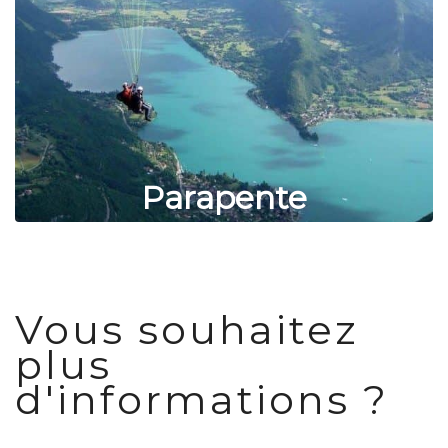
Parapente
Vous souhaitez
plus
d'informations ?