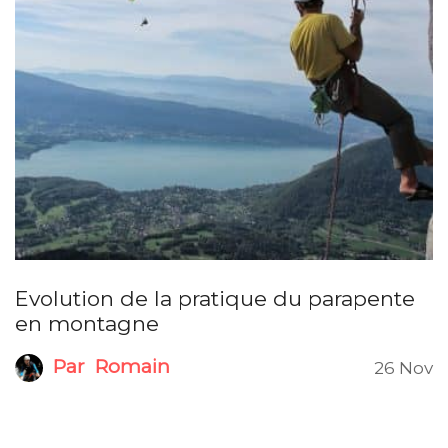
Evolution de la pratique du parapente
en montagne
Par
Romain
26 Nov