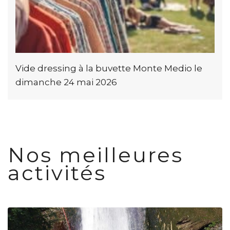
Vide dressing à la buvette Monte Medio le
dimanche 24 mai 2026
Nos meilleures
activités