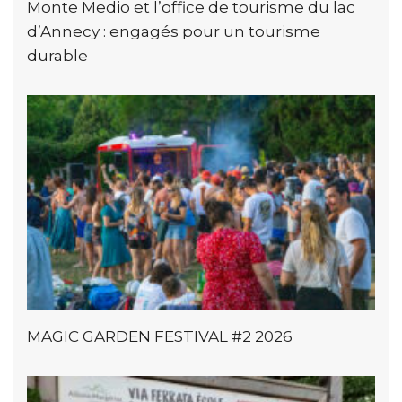
Monte Medio et l’office de tourisme du lac
d’Annecy : engagés pour un tourisme
durable
MAGIC GARDEN FESTIVAL #2 2026