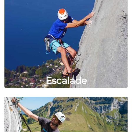
Escalade