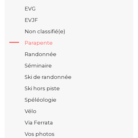
EVG
EVJF
Non classifié(e)
Parapente
Randonnée
Séminaire
Ski de randonnée
Ski hors piste
Spéléologie
Vélo
Via Ferrata
Vos photos