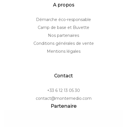
A propos
Démarche éco-responsable
Camp de base et Buvette
Nos partenaires
Conditions générales de vente
Mentions légales
Contact
+33 6 12 13 05 30
contact@montemedio.com
Partenaire