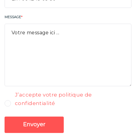
MESSAGE
*
J’accepte votre politique de
confidentialité
Envoyer