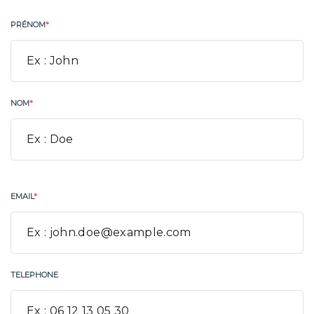
PRÉNOM
*
NOM
*
EMAIL
*
TELEPHONE