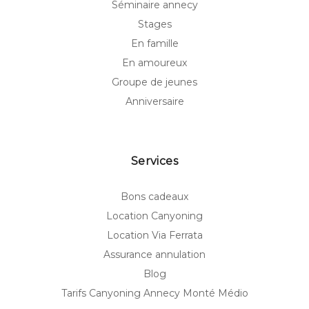
Séminaire annecy
Stages
En famille
En amoureux
Groupe de jeunes
Anniversaire
Services
Bons cadeaux
Location Canyoning
Location Via Ferrata
Assurance annulation
Blog
Tarifs Canyoning Annecy Monté Médio