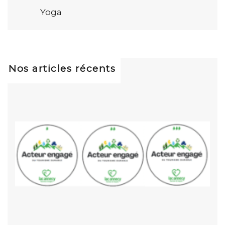
Yoga
Nos articles récents