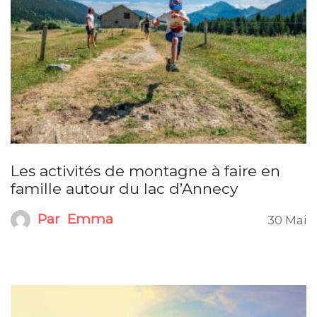
Les activités de montagne à faire en
famille autour du lac d’Annecy
Par
Emma
30 Mai