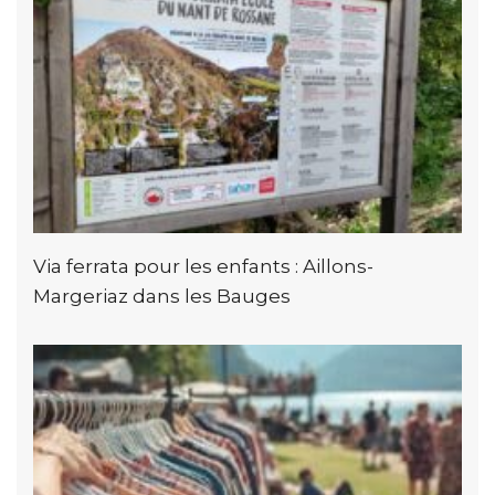
Via ferrata pour les enfants : Aillons-
Margeriaz dans les Bauges