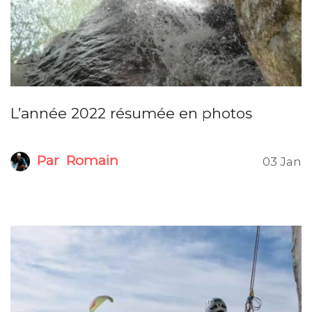
L’année 2022 résumée en photos
Par
Romain
03 Jan