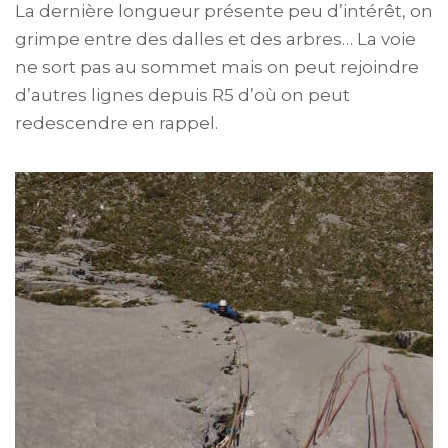
La dernière longueur présente peu d’intérêt, on
grimpe entre des dalles et des arbres… La voie
ne sort pas au sommet mais on peut rejoindre
d’autres lignes depuis R5 d’où on peut
redescendre en rappel.