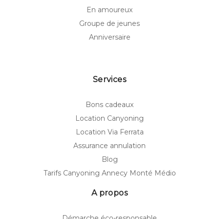
En amoureux
Groupe de jeunes
Anniversaire
Services
Bons cadeaux
Location Canyoning
Location Via Ferrata
Assurance annulation
Blog
Tarifs Canyoning Annecy Monté Médio
A propos
Démarche éco-responsable