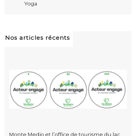
Yoga
Nos articles récents
Monte Medio et l’office de tourisme du lac