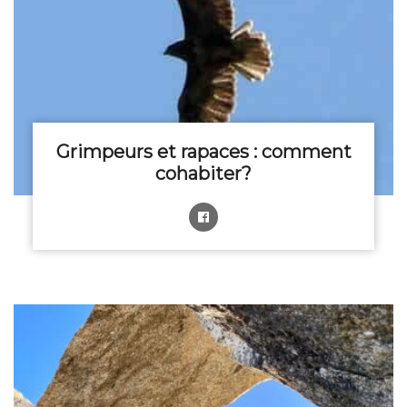
Grimpeurs et rapaces : comment
cohabiter?