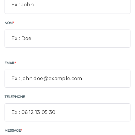
NOM
*
EMAIL
*
TELEPHONE
MESSAGE
*