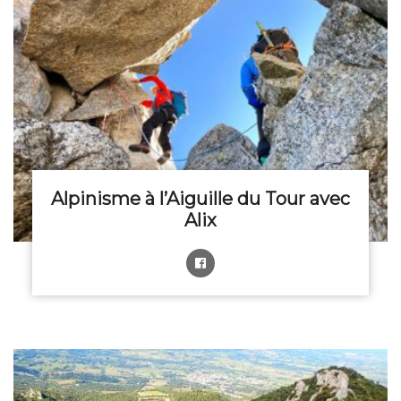
Alpinisme à l’Aiguille du Tour avec
Alix