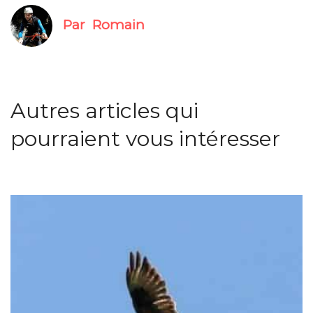
Par
Romain
Autres articles qui
pourraient vous intéresser