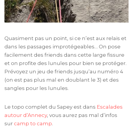
Quasiment pas un point, si ce n’est aux relais et
dans les passages improtégeables… On pose
facilement des friends dans cette large fissure
et on profite des lunules pour bien se protéger.
Prévoyez un jeu de friends jusqu’au numéro 4
(on est pas plus mal en doublant le 3) et des
sangles pour les lunules.
Le topo complet du Sapey est dans
Escalades
autour d’Annecy
, vous aurez pas mal d’infos
sur
camp to camp
.