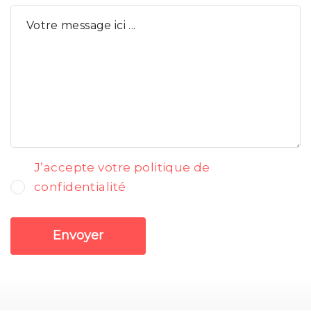
J’accepte votre politique de
confidentialité
Envoyer