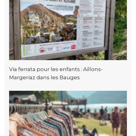
Via ferrata pour les enfants : Aillons-
Margeriaz dans les Bauges