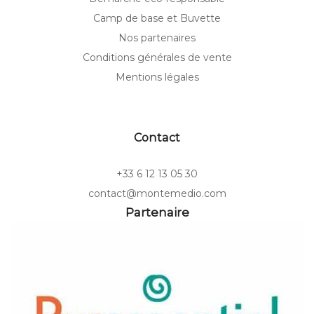
Camp de base et Buvette
Nos partenaires
Conditions générales de vente
Mentions légales
Contact
+33 6 12 13 05 30
contact@montemedio.com
Partenaire