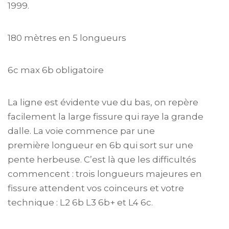
1999.
180 mètres en 5 longueurs
6c max 6b obligatoire
La ligne est évidente vue du bas, on repère
facilement la large fissure qui raye la grande
dalle. La voie commence par une
première longueur en 6b qui sort sur une
pente herbeuse. C’est là que les difficultés
commencent : trois longueurs majeures en
fissure attendent vos coinceurs et votre
technique : L2 6b L3 6b+ et L4 6c.