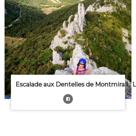
Escalade aux Dentelles de Montmirail : L