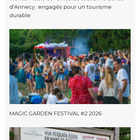
d’Annecy : engagés pour un tourisme
durable
MAGIC GARDEN FESTIVAL #2 2026