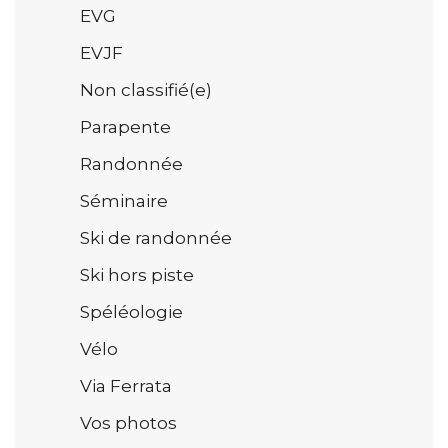
EVG
EVJF
Non classifié(e)
Parapente
Randonnée
Séminaire
Ski de randonnée
Ski hors piste
Spéléologie
Vélo
Via Ferrata
Vos photos