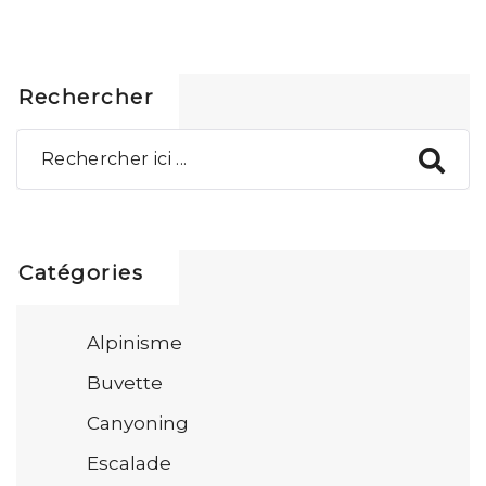
Rechercher
Catégories
Alpinisme
Buvette
Canyoning
Escalade