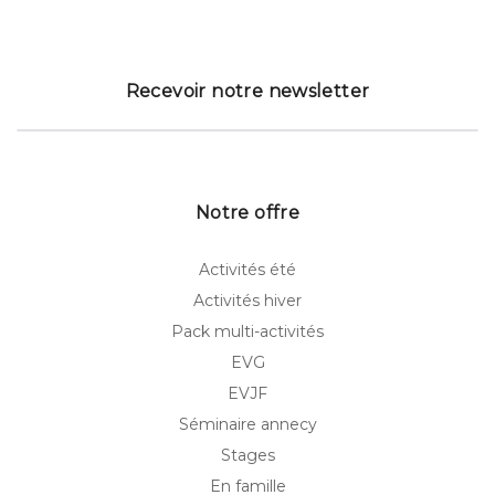
Recevoir notre newsletter
Notre offre
Activités été
Activités hiver
Pack multi-activités
EVG
EVJF
Séminaire annecy
Stages
En famille