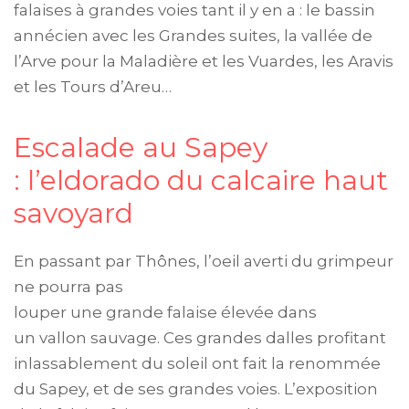
falaises à grandes voies tant il y en a : le bassin
annécien avec les Grandes suites, la vallée de
l’Arve pour la Maladière et les Vuardes, les Aravis
et les Tours d’Areu…
Escalade au Sapey
: l’eldorado du calcaire haut
savoyard
En passant par Thônes, l’oeil averti du grimpeur
ne pourra pas
louper une grande falaise élevée dans
un vallon sauvage. Ces grandes dalles profitant
inlassablement du soleil ont fait la renommée
du Sapey, et de ses grandes voies. L’exposition