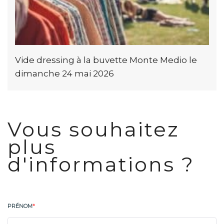
Vide dressing à la buvette Monte Medio le
dimanche 24 mai 2026
Vous souhaitez
plus
d'informations ?
PRÉNOM
*