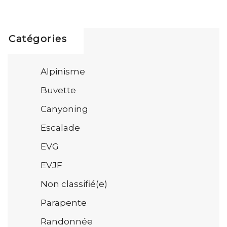
Catégories
Alpinisme
Buvette
Canyoning
Escalade
EVG
EVJF
Non classifié(e)
Parapente
Randonnée