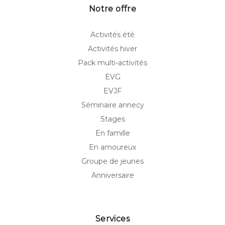
Notre offre
Activités été
Activités hiver
Pack multi-activités
EVG
EVJF
Séminaire annecy
Stages
En famille
En amoureux
Groupe de jeunes
Anniversaire
Services