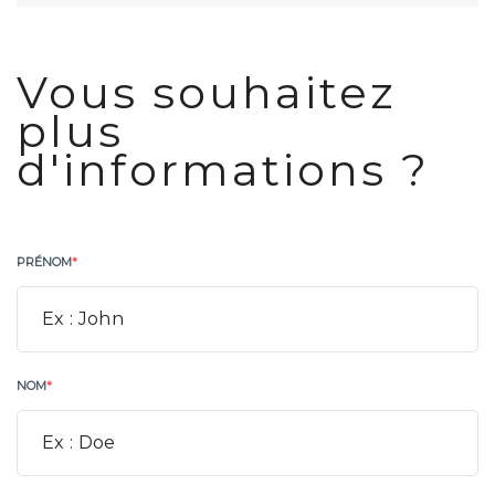
Vous souhaitez
plus
d'informations ?
PRÉNOM
*
NOM
*