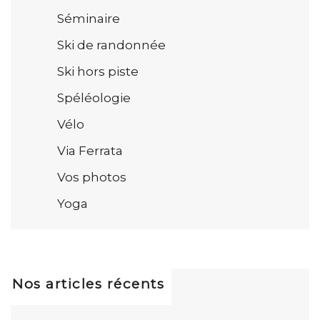
Séminaire
Ski de randonnée
Ski hors piste
Spéléologie
Vélo
Via Ferrata
Vos photos
Yoga
Nos articles récents