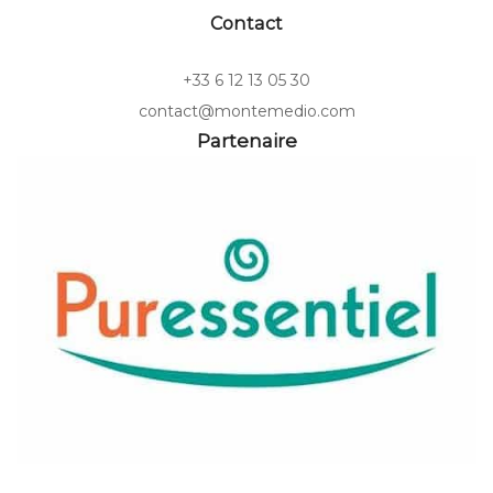
Contact
+33 6 12 13 05 30
contact@montemedio.com
Partenaire