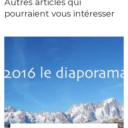
Autres articles qui
pourraient vous intéresser