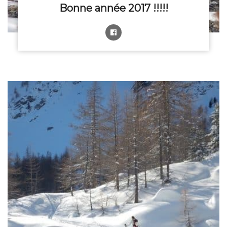
Bonne année 2017 !!!!!