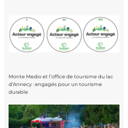
Monte Medio et l’office de tourisme du lac
d’Annecy : engagés pour un tourisme
durable