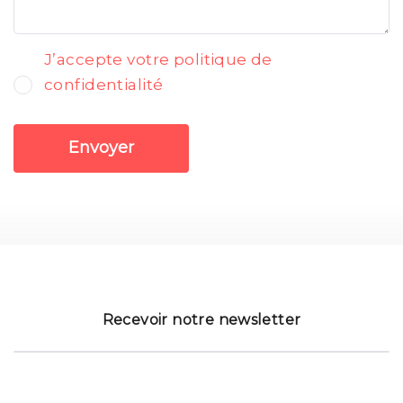
J’accepte votre politique de
confidentialité
Envoyer
Recevoir notre newsletter