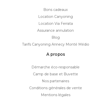
Bons cadeaux
Location Canyoning
Location Via Ferrata
Assurance annulation
Blog
Tarifs Canyoning Annecy Monté Médio
A propos
Démarche éco-responsable
Camp de base et Buvette
Nos partenaires
Conditions générales de vente
Mentions légales