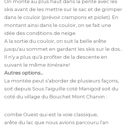
On monte au plus haut dans la pente avec les
skis avant de les mettre sur le sac et de grimper
dans le couloir (prévoir crampons et piolet). En
montant ainsi dans le couloir, on se fait une
idée des conditions de neige.
A la sortie du couloir, on suit la belle arête
jusqu'au sommet en gardant les skis sur le dos...
Il n'y a plus qu'à profiter de la descente en
suivant le même itinéraire!
Autres options...
La montée peut s'aborder de plusieurs façons,
soit depuis Sous l'aiguille coté Manigod soit du
coté du village du Bouchet Mont Charvin :
combe Ouest qui est la voie classique,
arête du lac que nous avions parcouru l'an