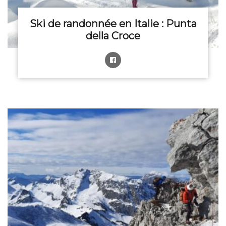
Ski de randonnée en Italie : Punta
della Croce