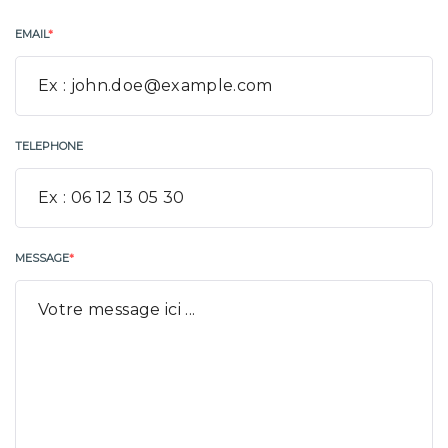
EMAIL
*
TELEPHONE
MESSAGE
*