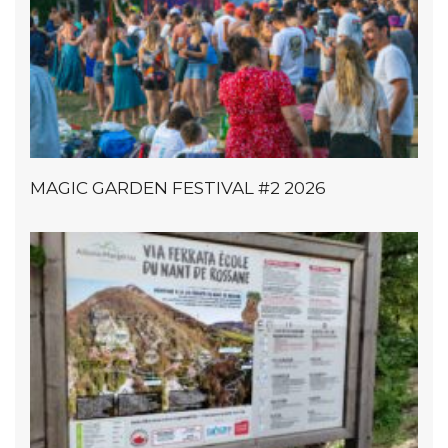
MAGIC GARDEN FESTIVAL #2 2026