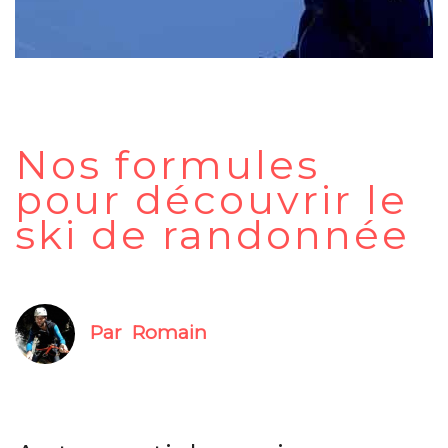
Nos formules
pour découvrir le
ski de randonnée
Par
Romain