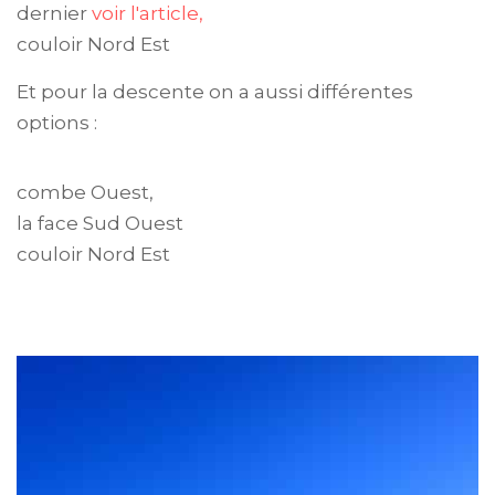
dernier
voir l'article,
couloir Nord Est
Et pour la descente on a aussi différentes
options :
combe Ouest,
la face Sud Ouest
couloir Nord Est