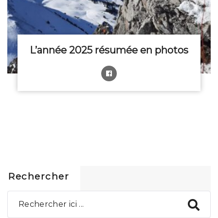
L’année 2025 résumée en photos
Rechercher