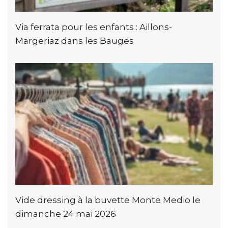
Via ferrata pour les enfants : Aillons-
Margeriaz dans les Bauges
Vide dressing à la buvette Monte Medio le
dimanche 24 mai 2026