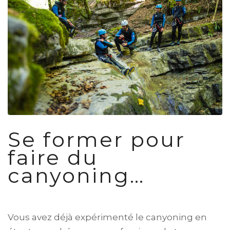
Se former pour
faire du
canyoning…
Vous avez déjà expérimenté le canyoning en