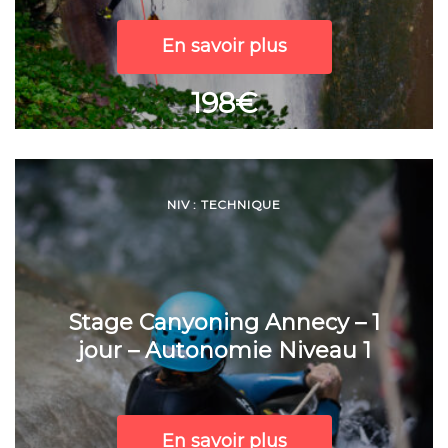
En savoir plus
198€
NIV : TECHNIQUE
Stage Canyoning Annecy – 1
jour – Autonomie Niveau 1
En savoir plus