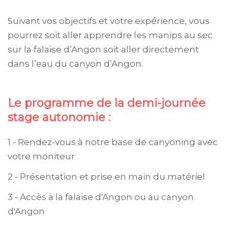
Suivant vos objectifs et votre expérience, vous
pourrez soit aller apprendre les manips au sec
sur la falaise d’Angon soit aller directement
dans l’eau du canyon d’Angon.
Le programme de la demi-journée
stage autonomie :
1 - Rendez-vous à notre base de canyoning avec
votre moniteur
2 - Présentation et prise en main du matériel
3 - Accès à la falaise d'Angon ou au canyon
d'Angon