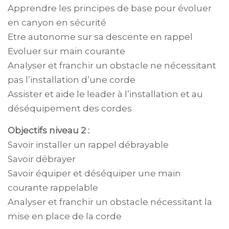
Apprendre les principes de base pour évoluer
en canyon en sécurité
Etre autonome sur sa descente en rappel
Evoluer sur main courante
Analyser et franchir un obstacle ne nécessitant
pas l’installation d’une corde
Assister et aide le leader à l’installation et au
déséquipement des cordes
Objectifs niveau 2 :
Savoir installer un rappel débrayable
Savoir débrayer
Savoir équiper et déséquiper une main
courante rappelable
Analyser et franchir un obstacle nécessitant la
mise en place de la corde