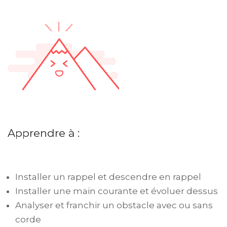
Apprendre à :
Installer un rappel et descendre en rappel
Installer une main courante et évoluer dessus
Analyser et franchir un obstacle avec ou sans
corde