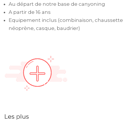
Au départ de notre base de canyoning
A partir de 16 ans
Equipement inclus (combinaison, chaussette
néoprène, casque, baudrier)
Les plus