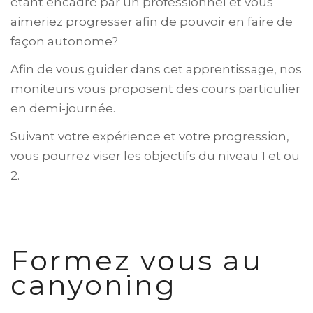
étant encadré par un professionnel et vous
aimeriez progresser afin de pouvoir en faire de
façon autonome?
Afin de vous guider dans cet apprentissage, nos
moniteurs vous proposent des cours particulier
en demi-journée.
Suivant votre expérience et votre progression,
vous pourrez viser les objectifs du niveau 1 et ou
2.
Formez vous au
canyoning