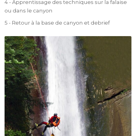
4 - Apprentissage des techniques sur la falaise
ou dans le canyon
5 - Retour à la base de canyon et debrief