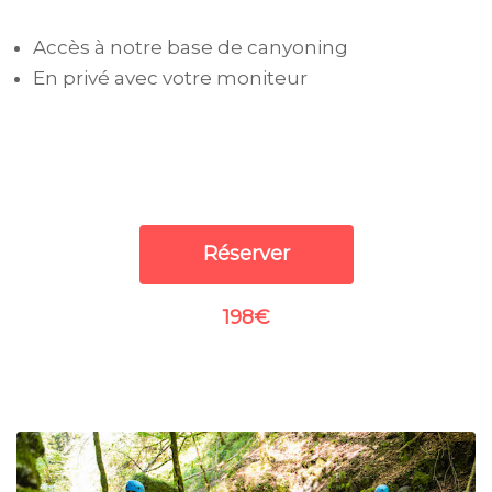
Accès à notre base de canyoning
En privé avec votre moniteur
Réserver
198€