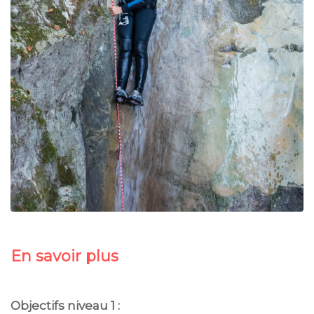
En savoir plus
Objectifs niveau 1 :