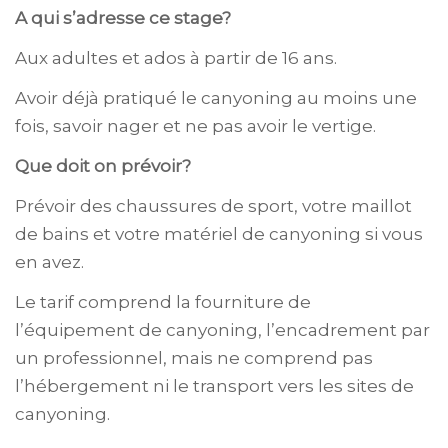
A qui s’adresse ce stage?
Aux adultes et ados à partir de 16 ans.
Avoir déjà pratiqué le canyoning au moins une
fois, savoir nager et ne pas avoir le vertige.
Que doit on prévoir?
Prévoir des chaussures de sport, votre maillot
de bains et votre matériel de canyoning si vous
en avez.
Le tarif comprend la fourniture de
l’équipement de canyoning, l’encadrement par
un professionnel, mais ne comprend pas
l’hébergement ni le transport vers les sites de
canyoning.