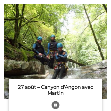
27 août – Canyon d’Angon avec
Martin