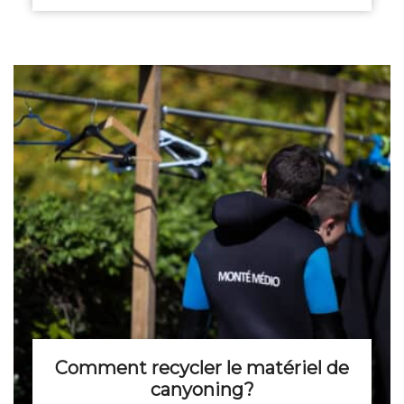
Comment recycler le matériel de
canyoning?