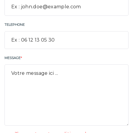
TELEPHONE
MESSAGE
*