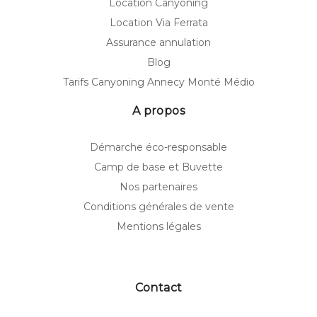
Location Canyoning
Location Via Ferrata
Assurance annulation
Blog
Tarifs Canyoning Annecy Monté Médio
A propos
Démarche éco-responsable
Camp de base et Buvette
Nos partenaires
Conditions générales de vente
Mentions légales
Contact