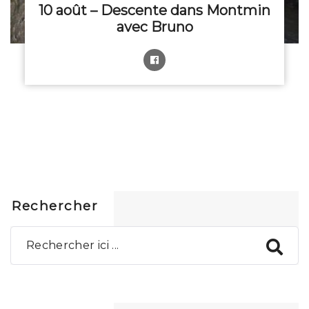
10 août – Descente dans Montmin
avec Bruno
Rechercher