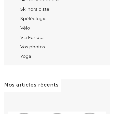
Ski hors piste
Spéléologie
Vélo
Via Ferrata
Vos photos
Yoga
Nos articles récents