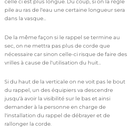
celle ci est plus longue. Du coup, si on la règle
pile au ras de l'eau une certaine longueur sera
dans la vasque...
De la même façon si le rappel se termine au
sec, on ne mettra pas plus de corde que
nécessaire car sinon celle-ci risque de faire des
vrilles à cause de l'utilisation du huit...
Si du haut de la verticale on ne voit pas le bout
du rappel, un des équipiers va descendre
jusqu'à avoir la visibilité sur le bas et ainsi
demander à la personne en charge de
l'installation du rappel de débrayer et de
rallonger la corde.