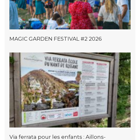
MAGIC GARDEN FESTIVAL #2 2026
Via ferrata pour les enfants : Aillons-