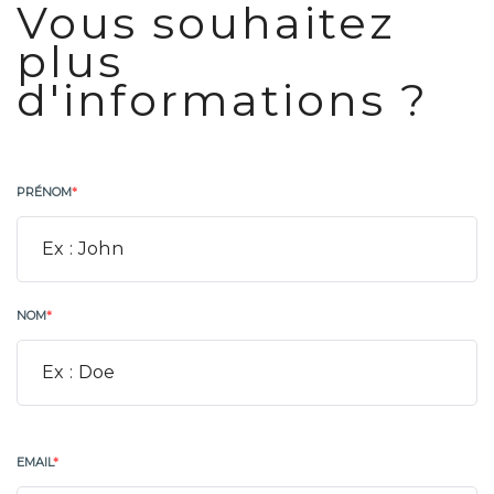
Vous souhaitez
plus
d'informations ?
PRÉNOM
*
NOM
*
EMAIL
*