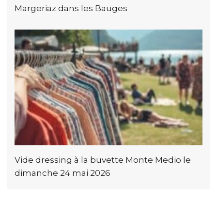
Margeriaz dans les Bauges
Vide dressing à la buvette Monte Medio le
dimanche 24 mai 2026