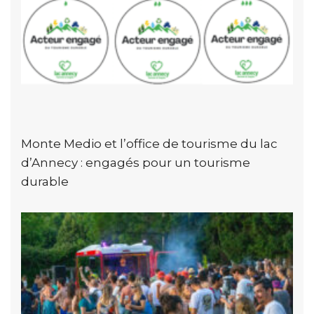
Monte Medio et l’office de tourisme du lac
d’Annecy : engagés pour un tourisme
durable