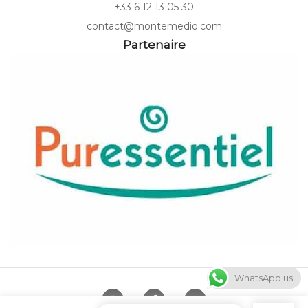
+33 6 12 13 05 30
contact@montemedio.com
Partenaire
WhatsApp us