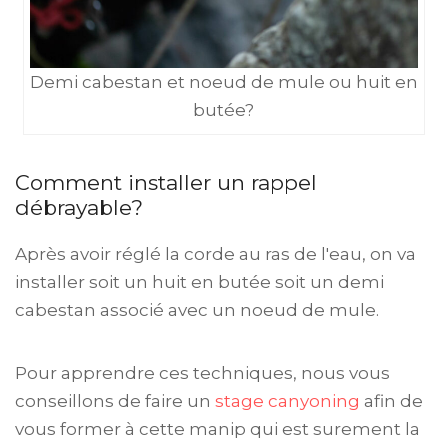
Demi cabestan et noeud de mule ou huit en
butée?
Comment installer un rappel
débrayable?
Après avoir réglé la corde au ras de l'eau, on va
installer soit un huit en butée soit un demi
cabestan associé avec un noeud de mule.
Pour apprendre ces techniques, nous vous
conseillons de faire un
stage canyoning
afin de
vous former à cette manip qui est surement la