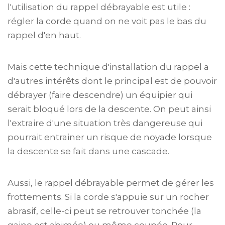
l'utilisation du rappel débrayable est utile :
régler la corde quand on ne voit pas le bas du
rappel d'en haut.
Mais cette technique d'installation du rappel a
d'autres intérêts dont le principal est de pouvoir
débrayer (faire descendre) un équipier qui
serait bloqué lors de la descente. On peut ainsi
l'extraire d'une situation très dangereuse qui
pourrait entrainer un risque de noyade lorsque
la descente se fait dans une cascade.
Aussi, le rappel débrayable permet de gérer les
frottements. Si la corde s'appuie sur un rocher
abrasif, celle-ci peut se retrouver tonchée (la