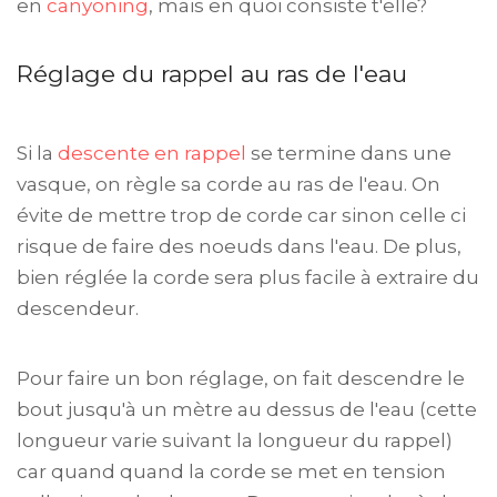
en
canyoning
, mais en quoi consiste t'elle?
Réglage du rappel au ras de l'eau
Si la
descente en rappel
se termine dans une
vasque, on règle sa corde au ras de l'eau. On
évite de mettre trop de corde car sinon celle ci
risque de faire des noeuds dans l'eau. De plus,
bien réglée la corde sera plus facile à extraire du
descendeur.
Pour faire un bon réglage, on fait descendre le
bout jusqu'à un mètre au dessus de l'eau (cette
longueur varie suivant la longueur du rappel)
car quand quand la corde se met en tension