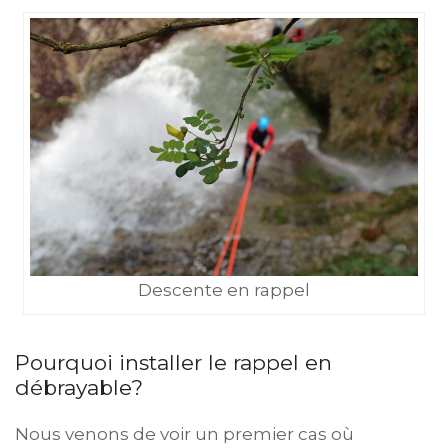
Descente en rappel
Pourquoi installer le rappel en
débrayable?
Nous venons de voir un premier cas où