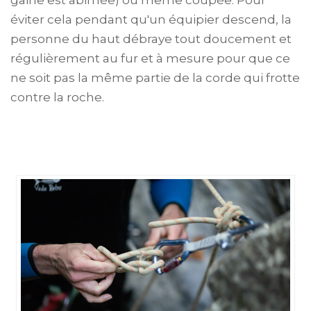
gaine est abimée) ou même coupée. Pour
éviter cela pendant qu'un équipier descend, la
personne du haut débraye tout doucement et
régulièrement au fur et à mesure pour que ce
ne soit pas la même partie de la corde qui frotte
contre la roche.