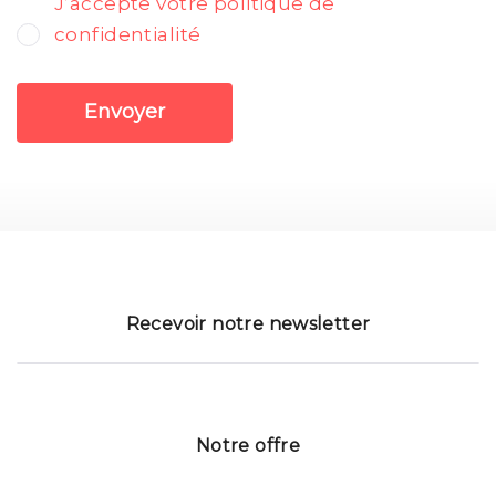
J’accepte votre politique de
confidentialité
Envoyer
Recevoir notre newsletter
Notre offre