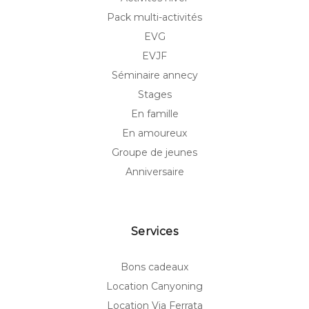
Pack multi-activités
EVG
EVJF
Séminaire annecy
Stages
En famille
En amoureux
Groupe de jeunes
Anniversaire
Services
Bons cadeaux
Location Canyoning
Location Via Ferrata