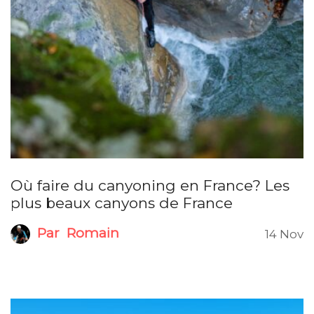
Où faire du canyoning en France? Les
plus beaux canyons de France
Par
Romain
14 Nov