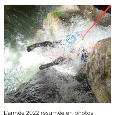
L’année 2022 résumée en photos