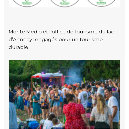
Monte Medio et l’office de tourisme du lac
d’Annecy : engagés pour un tourisme
durable