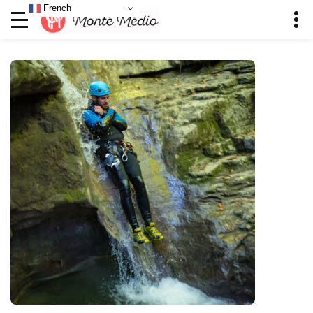
French