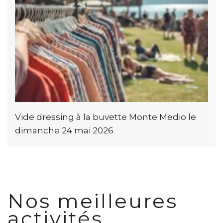
Vide dressing à la buvette Monte Medio le
dimanche 24 mai 2026
Nos meilleures
activités