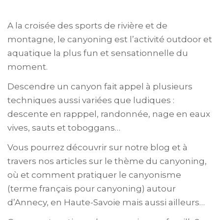
A la croisée des sports de rivière et de
montagne, le canyoning est l’activité outdoor et
aquatique la plus fun et sensationnelle du
moment.
Descendre un canyon fait appel à plusieurs
techniques aussi variées que ludiques :
descente en rapppel, randonnée, nage en eaux
vives, sauts et toboggans…
Vous pourrez découvrir sur notre blog et à
travers nos articles sur le thème du canyoning,
où et comment pratiquer le canyonisme
(terme français pour canyoning) autour
d’Annecy, en Haute-Savoie mais aussi ailleurs…