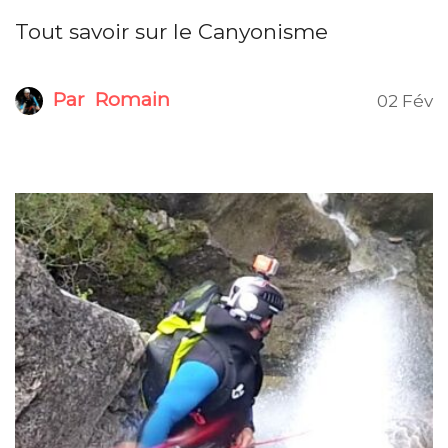
Tout savoir sur le Canyonisme
Par
Romain
02 Fév