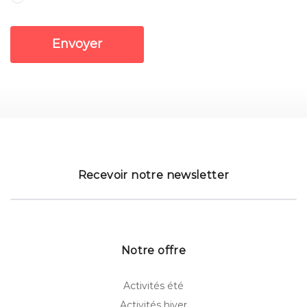
Envoyer
Recevoir notre newsletter
Notre offre
Activités été
Activités hiver