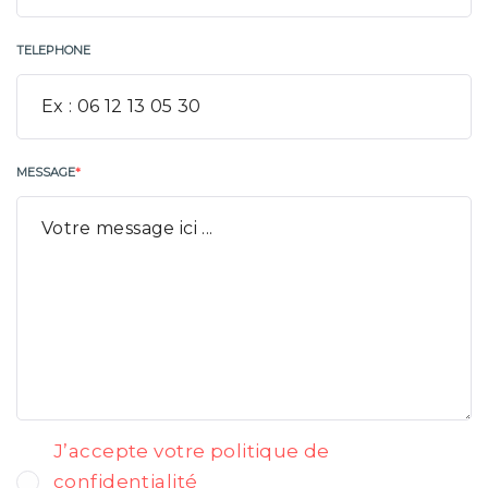
TELEPHONE
MESSAGE
*
J’accepte votre politique de
confidentialité