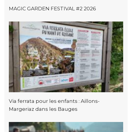
MAGIC GARDEN FESTIVAL #2 2026
Via ferrata pour les enfants : Aillons-
Margeriaz dans les Bauges