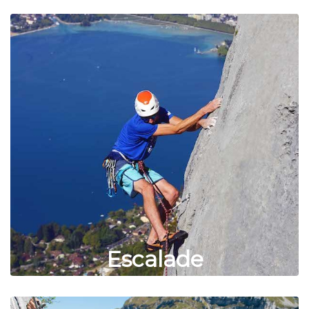
Escalade