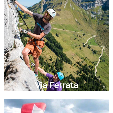
Via Ferrata