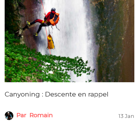
Canyoning : Descente en rappel
Par
Romain
13 Jan