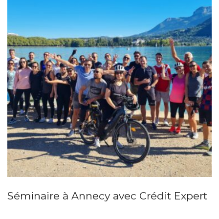
Séminaire à Annecy avec Crédit Expert