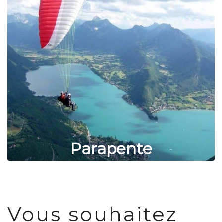
Parapente
Vous souhaitez