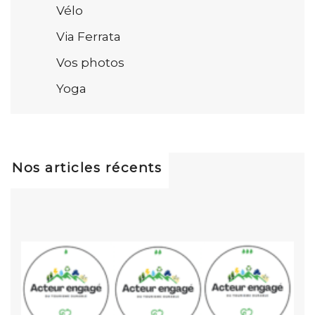
Vélo
Via Ferrata
Vos photos
Yoga
Nos articles récents