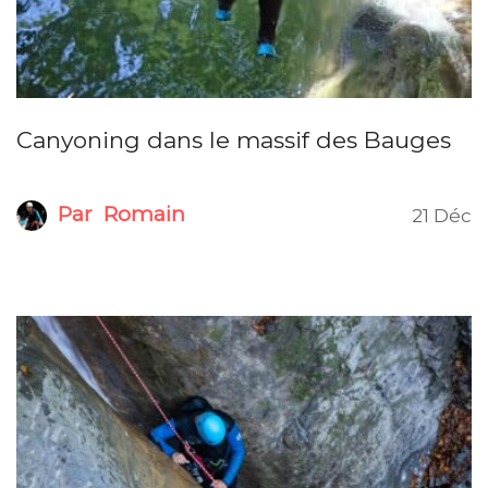
Canyoning dans le massif des Bauges
Par
Romain
21 Déc