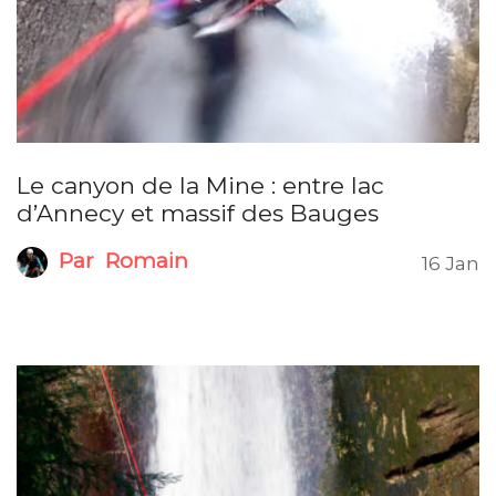
Le canyon de la Mine : entre lac
d’Annecy et massif des Bauges
Par
Romain
16 Jan