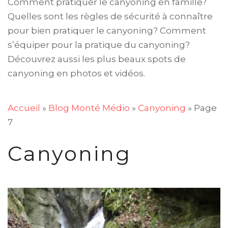
Comment pratiquer le canyoning en famille?
Quelles sont les règles de sécurité à connaître
pour bien pratiquer le canyoning? Comment
s’équiper pour la pratique du canyoning?
Découvrez aussi les plus beaux spots de
canyoning en photos et vidéos.
Accueil
»
Blog Monté Médio
»
Canyoning
»
Page
7
Canyoning