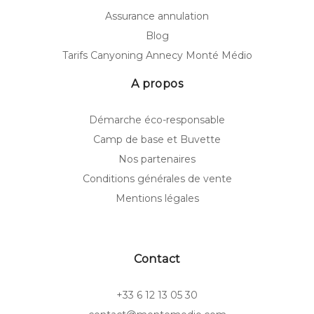
Assurance annulation
Blog
Tarifs Canyoning Annecy Monté Médio
A propos
Démarche éco-responsable
Camp de base et Buvette
Nos partenaires
Conditions générales de vente
Mentions légales
Contact
+33 6 12 13 05 30