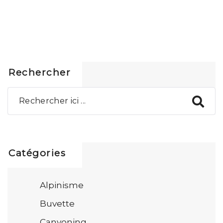
Rechercher
Catégories
Alpinisme
Buvette
Canyoning