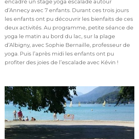
encadré un stage yoga escalade autour
d’Annecy avec 7 enfants. Durant ces trois jours
les enfants ont pu découvrir les bienfaits de ces
deux activités. Au programme, petite séance de
yoga le matin au bord du lac, sur la plage
d’Albigny, avec Sophie Bernaille, professeur de
yoga. Puis l’après midi les enfants ont pu
profiter des joies de l’escalade avec Kévin !