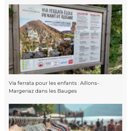
Via ferrata pour les enfants : Aillons-
Margeriaz dans les Bauges