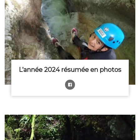
L’année 2024 résumée en photos