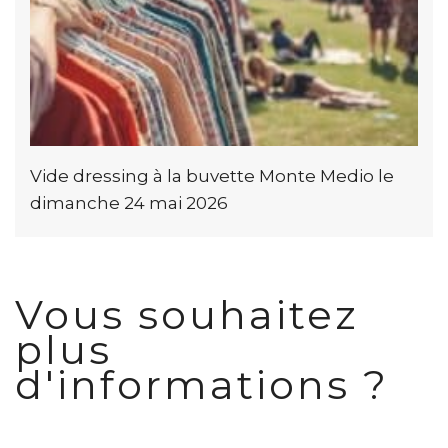
Vide dressing à la buvette Monte Medio le
dimanche 24 mai 2026
Vous souhaitez
plus
d'informations ?