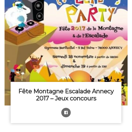
Fête Montagne Escalade Annecy
2017 – Jeux concours