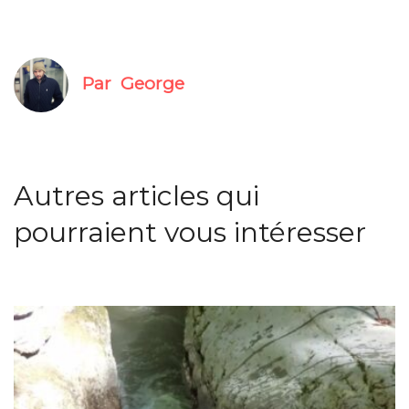
Par
George
Autres articles qui
pourraient vous intéresser