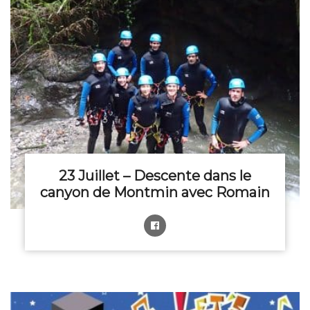
23 Juillet – Descente dans le
canyon de Montmin avec Romain