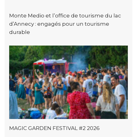
Monte Medio et l’office de tourisme du lac
d’Annecy : engagés pour un tourisme
durable
MAGIC GARDEN FESTIVAL #2 2026