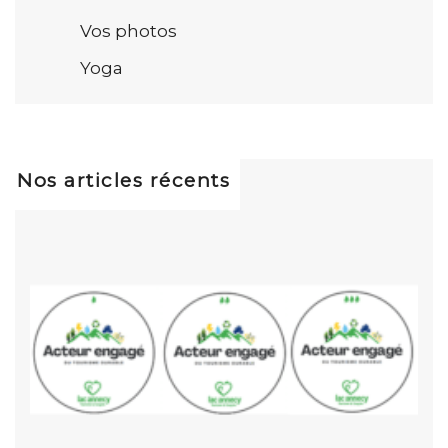
Vos photos
Yoga
Nos articles récents