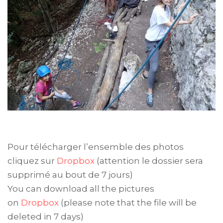
Pour télécharger l’ensemble des photos
cliquez sur
Dropbox
(attention le dossier sera
supprimé au bout de 7 jours)
You can download all the pictures
on
Dropbox
(please note that the file will be
deleted in 7 days)