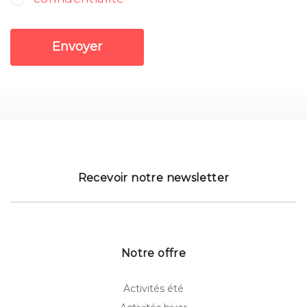
Envoyer
Recevoir notre newsletter
Notre offre
Activités été