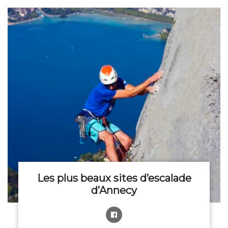
Les plus beaux sites d’escalade
d’Annecy