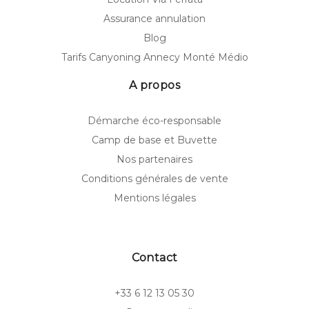
Assurance annulation
Blog
Tarifs Canyoning Annecy Monté Médio
A propos
Démarche éco-responsable
Camp de base et Buvette
Nos partenaires
Conditions générales de vente
Mentions légales
Contact
+33 6 12 13 05 30