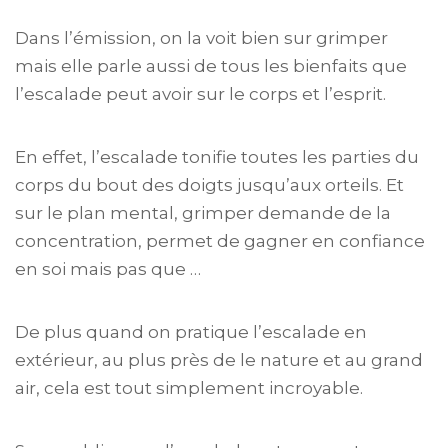
Dans l’émission, on la voit bien sur grimper
mais elle parle aussi de tous les bienfaits que
l’escalade peut avoir sur le corps et l’esprit.
En effet, l’escalade tonifie toutes les parties du
corps du bout des doigts jusqu’aux orteils. Et
sur le plan mental, grimper demande de la
concentration, permet de gagner en confiance
en soi mais pas que …
De plus quand on pratique l’escalade en
extérieur, au plus près de le nature et au grand
air, cela est tout simplement incroyable.