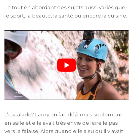
Le tout en abordant des sujets aussi variés que
le sport, la beauté, la santé ou encore la cuisine.
L’escalade? Laury en fait déjà mais seulement
en salle et elle avait très envie de faire le pas
vers la falaise. Alors quand elle a su qu’il y avait