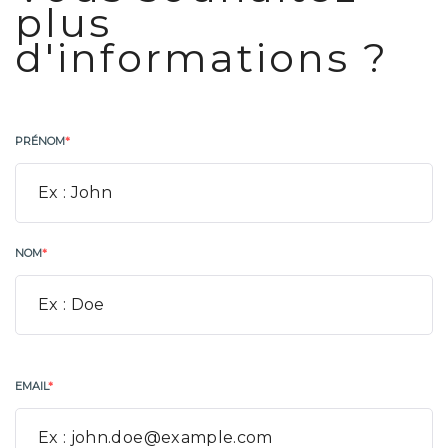
plus
d'informations ?
PRÉNOM
*
NOM
*
EMAIL
*