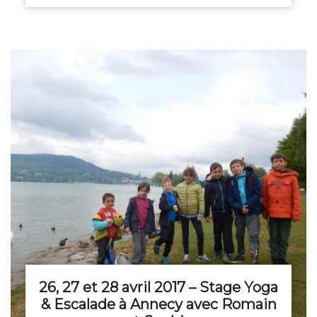
26, 27 et 28 avril 2017 – Stage Yoga
& Escalade à Annecy avec Romain