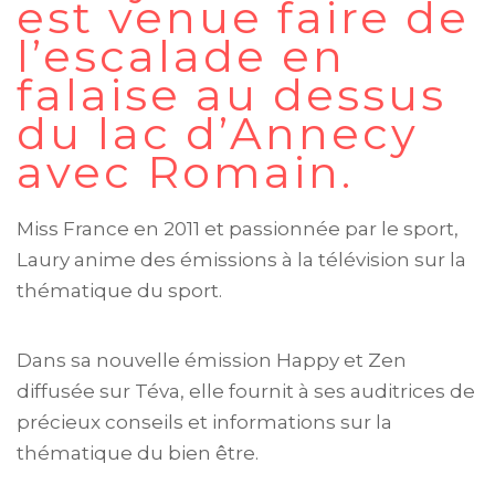
est venue faire de
l’escalade en
falaise au dessus
du lac d’Annecy
avec Romain.
Miss France en 2011 et passionnée par le sport,
Laury anime des émissions à la télévision sur la
thématique du sport.
Dans sa nouvelle émission Happy et Zen
diffusée sur Téva, elle fournit à ses auditrices de
précieux conseils et informations sur la
thématique du bien être.