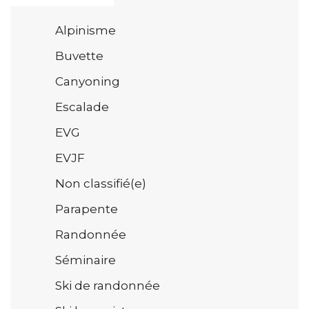
Alpinisme
Buvette
Canyoning
Escalade
EVG
EVJF
Non classifié(e)
Parapente
Randonnée
Séminaire
Ski de randonnée