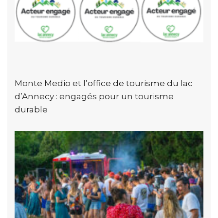
Monte Medio et l’office de tourisme du lac
d’Annecy : engagés pour un tourisme
durable