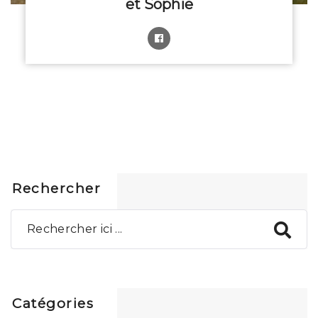
et Sophie
Rechercher
Catégories