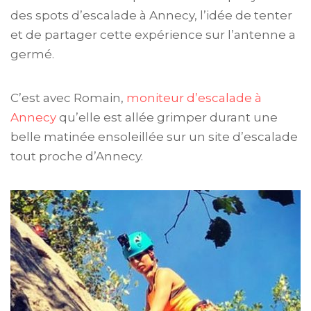
des spots d’escalade à Annecy, l’idée de tenter
et de partager cette expérience sur l’antenne a
germé.
C’est avec Romain,
moniteur d’escalade à
Annecy
qu’elle est allée grimper durant une
belle matinée ensoleillée sur un site d’escalade
tout proche d’Annecy.