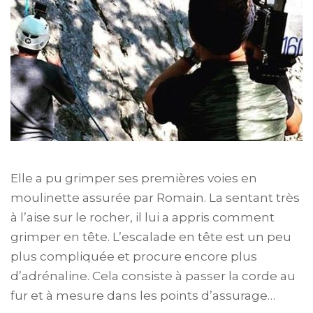
Elle a pu grimper ses premières voies en
moulinette assurée par Romain. La sentant très
à l’aise sur le rocher, il lui a appris comment
grimper en tête. L’escalade en tête est un peu
plus compliquée et procure encore plus
d’adrénaline. Cela consiste à passer la corde au
fur et à mesure dans les points d’assurage…