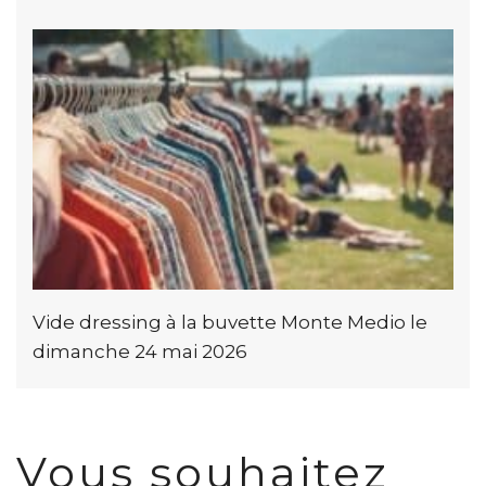
Vide dressing à la buvette Monte Medio le
dimanche 24 mai 2026
Vous souhaitez