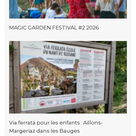
MAGIC GARDEN FESTIVAL #2 2026
Via ferrata pour les enfants : Aillons-
Margeriaz dans les Bauges