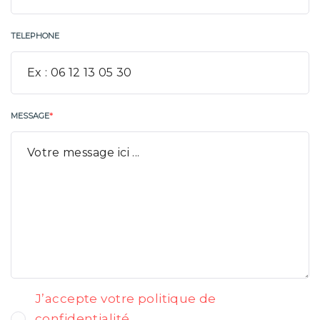
TELEPHONE
MESSAGE
*
J’accepte votre politique de
confidentialité