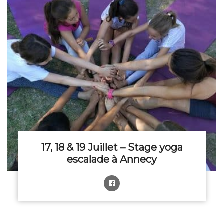
17, 18 & 19 Juillet – Stage yoga
escalade à Annecy