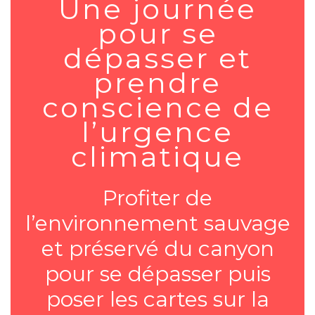
Une journée
pour se
dépasser et
prendre
conscience de
l’urgence
climatique
Profiter de
l’environnement sauvage
et préservé du canyon
pour se dépasser puis
poser les cartes sur la