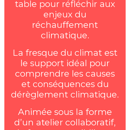
table pour réfléchir aux
enjeux du
réchauffement
climatique.
La fresque du climat est
le support idéal pour
comprendre les causes
et conséquences du
dérèglement climatique.
Animée sous la forme
d’un atelier collaboratif,