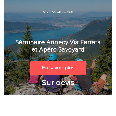
NIV : ACCESSIBLE
Séminaire Annecy Via Ferrata
et Apéro Savoyard
En savoir plus
Sur devis