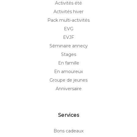
Activités été
Activités hiver
Pack multi-activités
EVG
EVJF
Séminaire annecy
Stages
En famille
En amoureux
Groupe de jeunes
Anniversaire
Services
Bons cadeaux