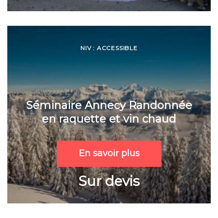
NIV : ACCESSIBLE
Séminaire Annecy Randonnée
en raquette et vin chaud
En savoir plus
Sur devis