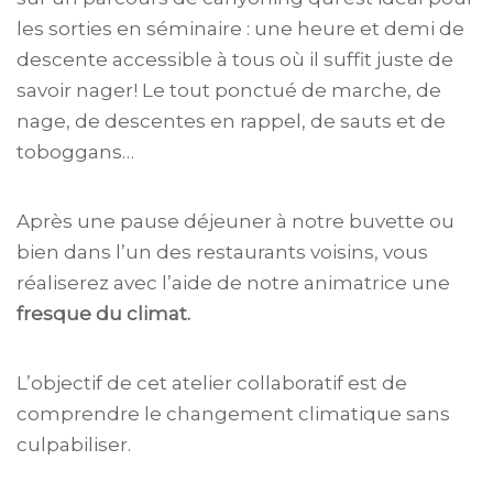
les sorties en séminaire : une heure et demi de
descente accessible à tous où il suffit juste de
savoir nager! Le tout ponctué de marche, de
nage, de descentes en rappel, de sauts et de
toboggans…
Après une pause déjeuner à notre buvette ou
bien dans l’un des restaurants voisins, vous
réaliserez avec l’aide de notre animatrice une
fresque du climat.
L’objectif de cet atelier collaboratif est de
comprendre le changement climatique sans
culpabiliser.