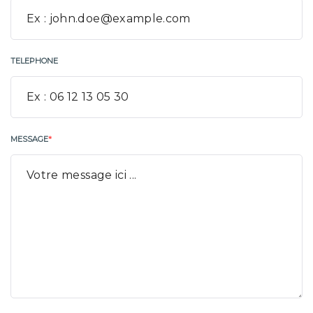
TELEPHONE
MESSAGE
*