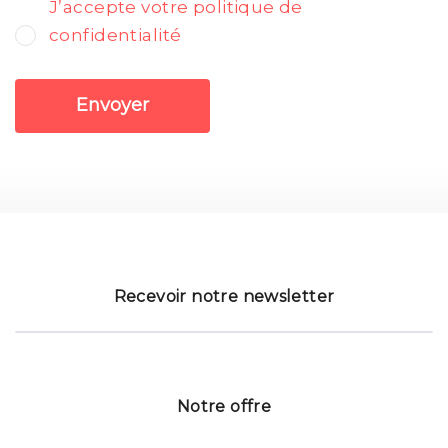
J’accepte votre politique de
confidentialité
Envoyer
Recevoir notre newsletter
Notre offre