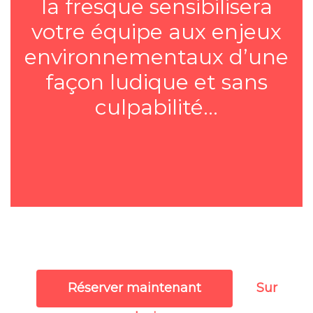
la fresque sensibilisera
votre équipe aux enjeux
environnementaux d’une
façon ludique et sans
culpabilité…
Sur
Réserver maintenant