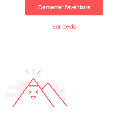
Demarrer l’aventure
Sur devis