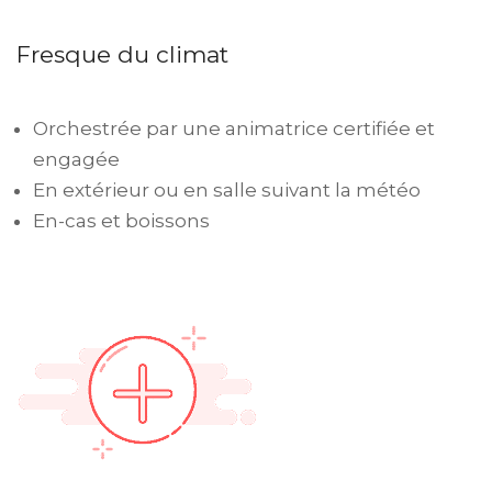
Fresque du climat
Orchestrée par une animatrice certifiée et
engagée
En extérieur ou en salle suivant la météo
En-cas et boissons