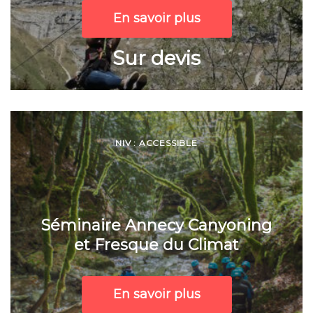
En savoir plus
Sur devis
NIV : ACCESSIBLE
Séminaire Annecy Canyoning
et Fresque du Climat
En savoir plus