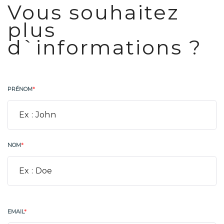
Vous souhaitez
plus
d`informations ?
PRÉNOM
*
NOM
*
EMAIL
*