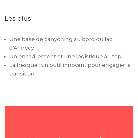
Les plus
Une base de canyoning au bord du lac
d'Annecy
Un encadrement et une logistique au top
La fresque : un outil innovant pour engager la
transition