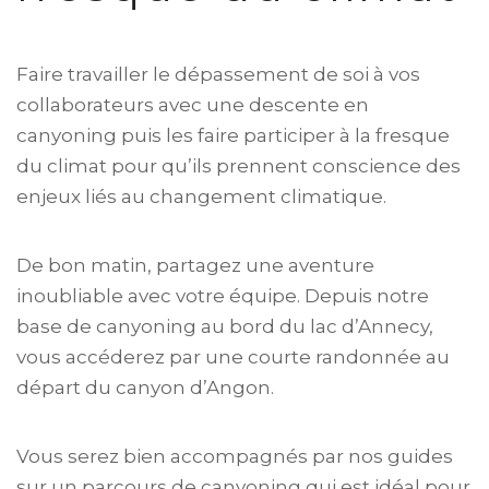
Faire travailler le dépassement de soi à vos
collaborateurs avec une descente en
canyoning puis les faire participer à la fresque
du climat pour qu’ils prennent conscience des
enjeux liés au changement climatique.
De bon matin, partagez une aventure
inoubliable avec votre équipe. Depuis notre
base de canyoning au bord du lac d’Annecy,
vous accéderez par une courte randonnée au
départ du canyon d’Angon.
Vous serez bien accompagnés par nos guides
sur un parcours de canyoning qui est idéal pour