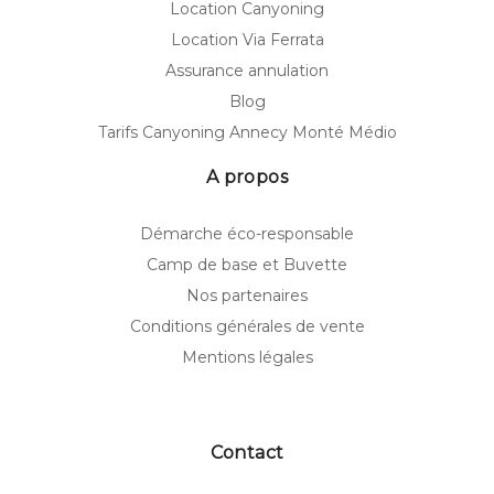
Location Canyoning
Location Via Ferrata
Assurance annulation
Blog
Tarifs Canyoning Annecy Monté Médio
A propos
Démarche éco-responsable
Camp de base et Buvette
Nos partenaires
Conditions générales de vente
Mentions légales
Contact