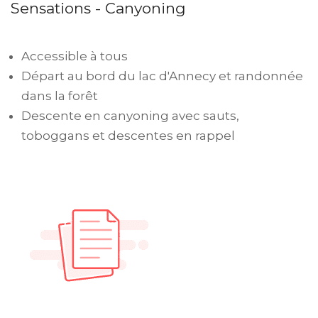
Sensations - Canyoning
Accessible à tous
Départ au bord du lac d'Annecy et randonnée
dans la forêt
Descente en canyoning avec sauts,
toboggans et descentes en rappel