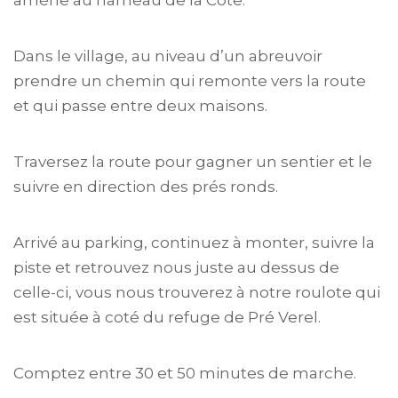
amène au hameau de la Côte.
Dans le village, au niveau d’un abreuvoir
prendre un chemin qui remonte vers la route
et qui passe entre deux maisons.
Traversez la route pour gagner un sentier et le
suivre en direction des prés ronds.
Arrivé au parking, continuez à monter, suivre la
piste et retrouvez nous juste au dessus de
celle-ci, vous nous trouverez à notre roulote qui
est située à coté du refuge de Pré Verel.
Comptez entre 30 et 50 minutes de marche.