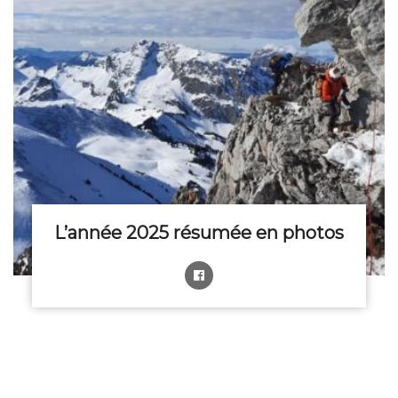
L’année 2025 résumée en photos