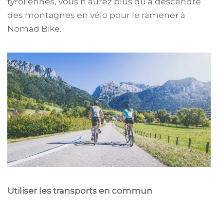
tyroliennes, vous n’aurez plus qu’à descendre
des montagnes en vélo pour le ramener à
Nomad Bike.
Utiliser les transports en commun