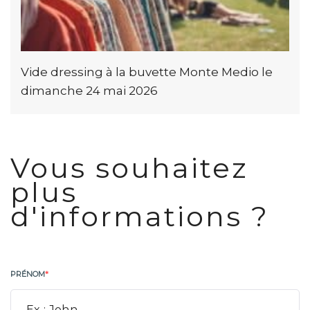
Vide dressing à la buvette Monte Medio le
dimanche 24 mai 2026
Vous souhaitez
plus
d'informations ?
PRÉNOM
*