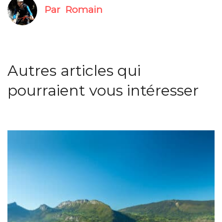
Par
Romain
Autres articles qui
pourraient vous intéresser