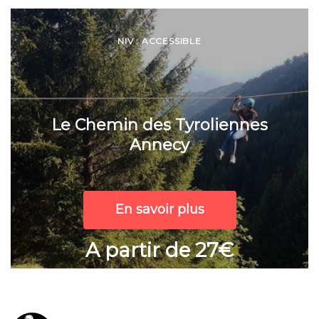
NIV : ACCESSIBLE
Le Chemin des Tyroliennes
Annecy
En savoir plus
A partir de 27€