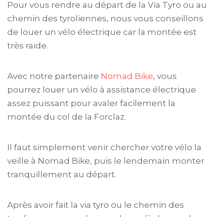
Pour vous rendre au départ de la Via Tyro ou au
chemin des tyroliennes, nous vous conseillons
de louer un vélo électrique car la montée est
très raide.
Avec notre partenaire
Nomad Bike
, vous
pourrez louer un vélo à assistance électrique
assez puissant pour avaler facilement la
montée du col de la Forclaz.
Il faut simplement venir chercher votre vélo la
veille à Nomad Bike, puis le lendemain monter
tranquillement au départ.
Après avoir fait la via tyro ou le chemin des