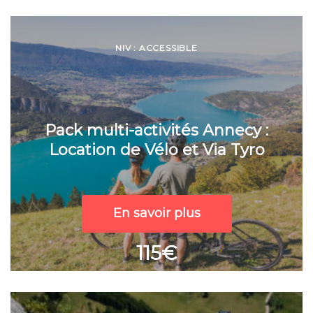
NIV : ACCESSIBLE
Pack multi-activités Annecy :
Location de Vélo et Via Tyro
En savoir plus
115€