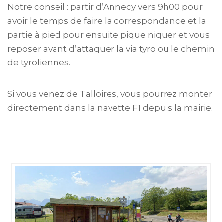
Notre conseil : partir d’Annecy vers 9h00 pour
avoir le temps de faire la correspondance et la
partie à pied pour ensuite pique niquer et vous
reposer avant d’attaquer la via tyro ou le chemin
de tyroliennes.
Si vous venez de Talloires, vous pourrez monter
directement dans la navette F1 depuis la mairie.