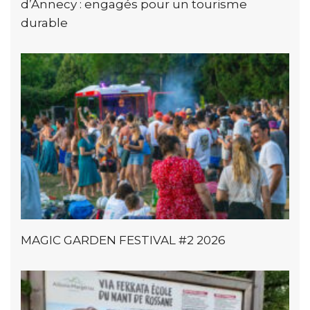
d’Annecy : engagés pour un tourisme
durable
MAGIC GARDEN FESTIVAL #2 2026