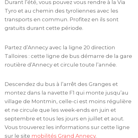
Durant l’été, vous pouvez vous rendre à la Via
Tyro et au chemin des tyroliennes avec les
transports en commun. Profitez en ils sont
gratuits durant cette période.
Partez d’Annecy avec la ligne 20 direction
Talloires : cette ligne de bus démarre de la gare
routière d’Annecy et circule toute l’année.
Descendez du bus à l’arrêt des Granges et
montez dans la navette F1 qui monte jusqu’au
village de Montmin, celle-ci est moins régulière
et ne circule que les week-ends en juin et
septembre et tous les jours en juillet et aout.
Vous trouverez les informations sur cette ligne
sur le site
mobilités Grand Annecy
.