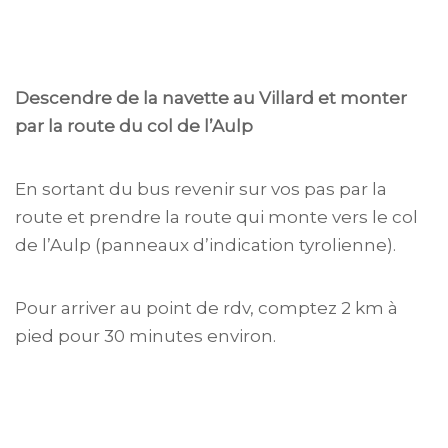
Descendre de la navette au Villard et monter
par la route du col de l’Aulp
En sortant du bus revenir sur vos pas par la
route et prendre la route qui monte vers le col
de l’Aulp (panneaux d’indication tyrolienne).
Pour arriver au point de rdv, comptez 2 km à
pied pour 30 minutes environ.