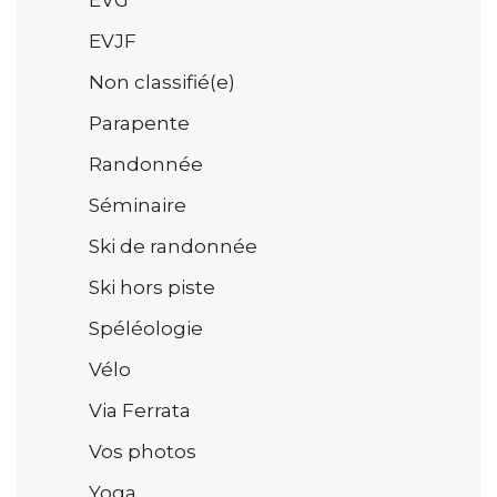
EVJF
Non classifié(e)
Parapente
Randonnée
Séminaire
Ski de randonnée
Ski hors piste
Spéléologie
Vélo
Via Ferrata
Vos photos
Yoga