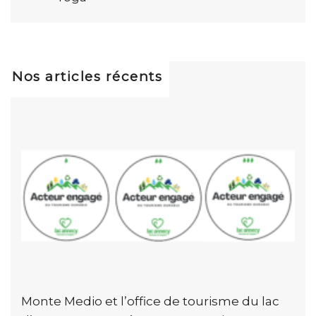
Nos articles récents
Monte Medio et l’office de tourisme du lac