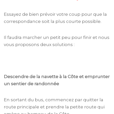
Essayez de bien prévoir votre coup pour que la
correspondance soit la plus courte possible.
Il faudra marcher un petit peu pour finir et nous
vous proposons deux solutions :
Descendre de la navette à la Côte et emprunter
un sentier de randonnée
En sortant du bus, commencez par quitter la
route principale et prendre la petite route qui