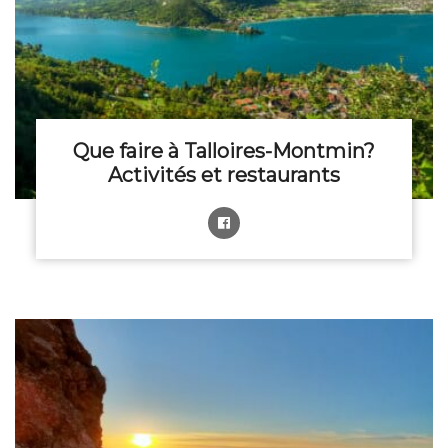
Que faire à Talloires-Montmin?
Activités et restaurants