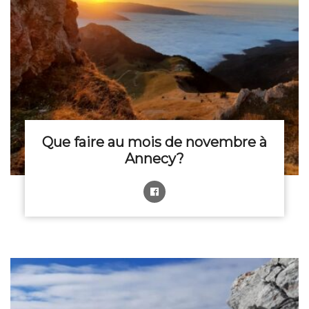
Que faire au mois de novembre à
Annecy?