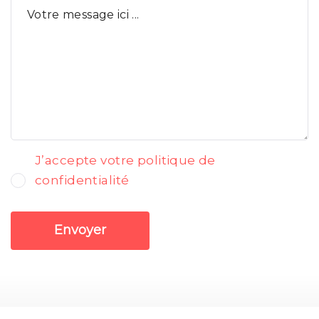
J’accepte votre politique de
confidentialité
Envoyer