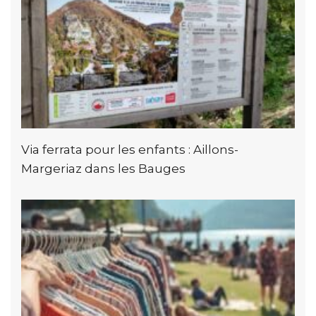
Via ferrata pour les enfants : Aillons-
Margeriaz dans les Bauges