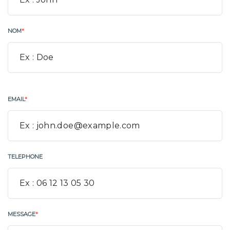
NOM
*
EMAIL
*
TELEPHONE
MESSAGE
*