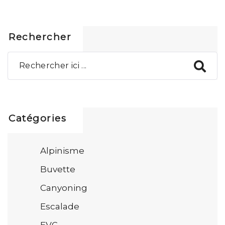
Rechercher
Catégories
Alpinisme
Buvette
Canyoning
Escalade
EVG