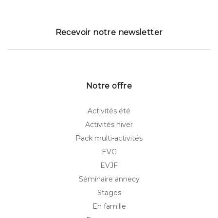
Recevoir notre newsletter
Notre offre
Activités été
Activités hiver
Pack multi-activités
EVG
EVJF
Séminaire annecy
Stages
En famille