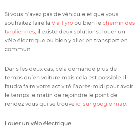
Si vous n’avez pas de véhicule et que vous
souhaitez faire la
Via Tyro
ou bien le
chemin des
tyroliennes
, il existe deux solutions : louer un
vélo électrique ou bien y aller en transport en
commun.
Dans les deux cas, cela demande plus de
temps qu’en voiture mais cela est possible. Il
faudra faire votre activité l’après-midi pour avoir
le temps le matin de rejoindre le point de
rendez vous qui se trouve
ici sur google map
.
Louer un vélo électrique