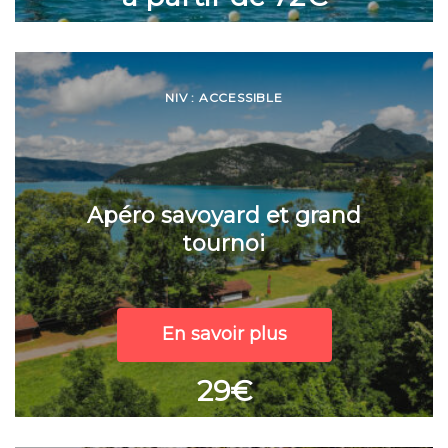
NIV : ACCESSIBLE
Apéro savoyard et grand
tournoi
En savoir plus
29€