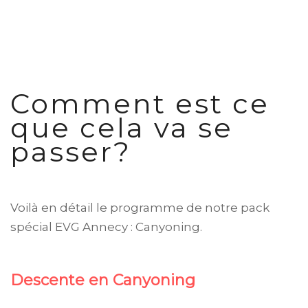
Comment est ce
que cela va se
passer?
Voilà en détail le programme de notre pack
spécial EVG Annecy : Canyoning.
Descente en Canyoning