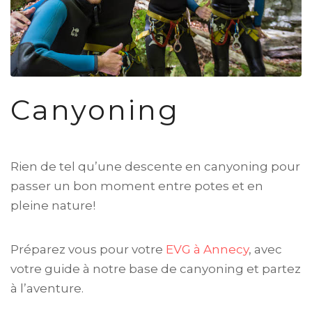
Canyoning
Rien de tel qu’une descente en canyoning pour
passer un bon moment entre potes et en
pleine nature!
Préparez vous pour votre
EVG à Annecy
, avec
votre guide à notre base de canyoning et partez
à l’aventure.