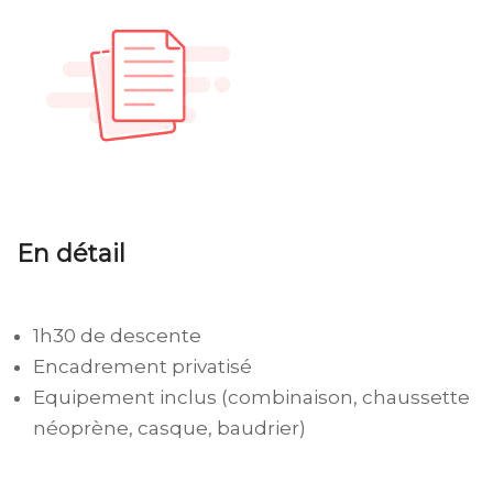
En détail
1h30 de descente
Encadrement privatisé
Equipement inclus (combinaison, chaussette
néoprène, casque, baudrier)