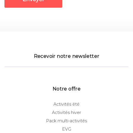
Recevoir notre newsletter
Notre offre
Activités été
Activités hiver
Pack multi-activités
EVG