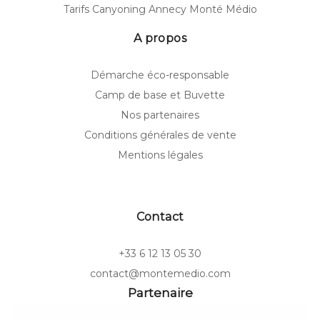
Tarifs Canyoning Annecy Monté Médio
A propos
Démarche éco-responsable
Camp de base et Buvette
Nos partenaires
Conditions générales de vente
Mentions légales
Contact
+33 6 12 13 05 30
contact@montemedio.com
Partenaire