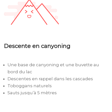
Descente en canyoning
Une base de canyoning et une buvette au
bord du lac
Descentes en rappel dans les cascades
Toboggans naturels
Sauts jusqu’à 5 mètres