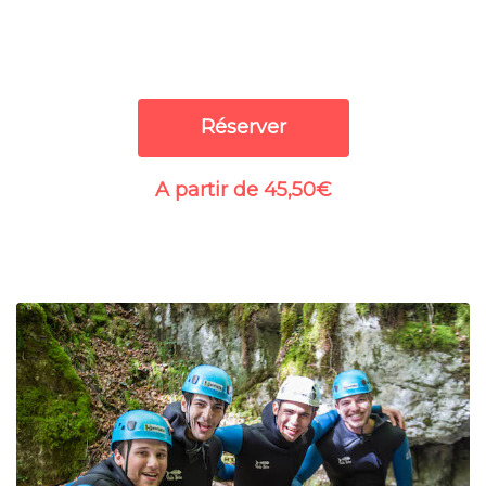
Réserver
A partir de 45,50€