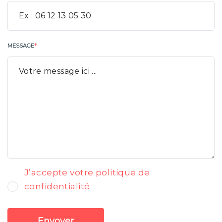
MESSAGE
*
J’accepte votre politique de
confidentialité
Envoyer