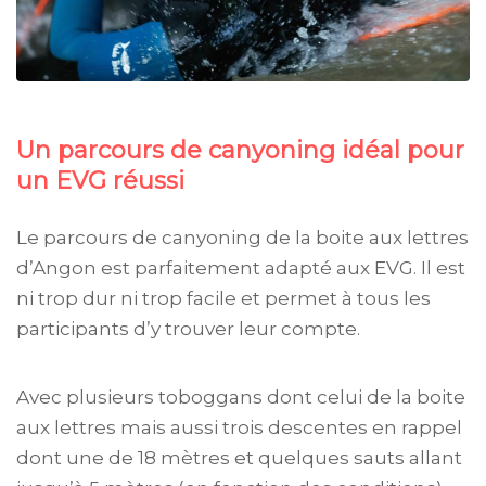
Un parcours de canyoning idéal pour
un EVG réussi
Le parcours de canyoning de la boite aux lettres
d’Angon est parfaitement adapté aux EVG. Il est
ni trop dur ni trop facile et permet à tous les
participants d’y trouver leur compte.
Avec plusieurs toboggans dont celui de la boite
aux lettres mais aussi trois descentes en rappel
dont une de 18 mètres et quelques sauts allant