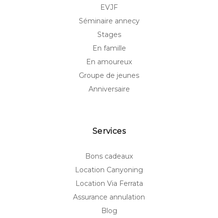
EVJF
Séminaire annecy
Stages
En famille
En amoureux
Groupe de jeunes
Anniversaire
Services
Bons cadeaux
Location Canyoning
Location Via Ferrata
Assurance annulation
Blog