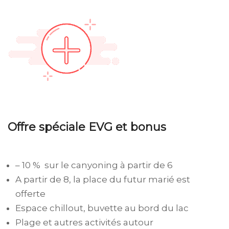
Offre spéciale EVG et bonus
– 10 % sur le canyoning à partir de 6
A partir de 8, la place du futur marié est
offerte
Espace chillout, buvette au bord du lac
Plage et autres activités autour