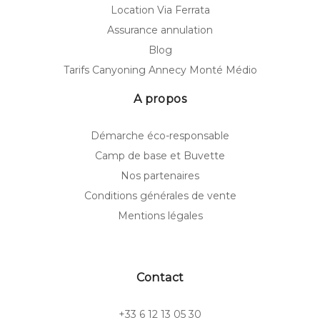
Location Via Ferrata
Assurance annulation
Blog
Tarifs Canyoning Annecy Monté Médio
A propos
Démarche éco-responsable
Camp de base et Buvette
Nos partenaires
Conditions générales de vente
Mentions légales
Contact
+33 6 12 13 05 30