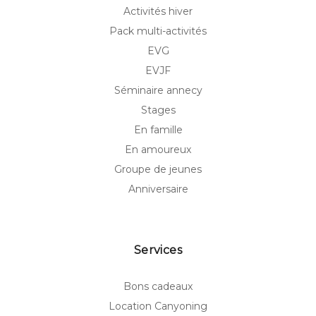
Activités hiver
Pack multi-activités
EVG
EVJF
Séminaire annecy
Stages
En famille
En amoureux
Groupe de jeunes
Anniversaire
Services
Bons cadeaux
Location Canyoning