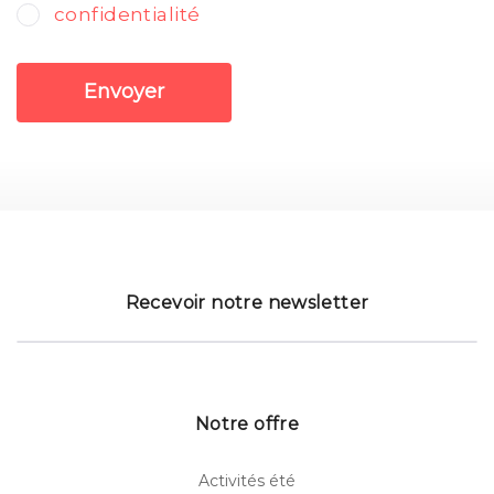
confidentialité
Envoyer
Recevoir notre newsletter
Notre offre
Activités été