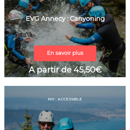
EVG Annecy : Canyoning
En savoir plus
A partir de 45,50€
NIV : ACCESSIBLE