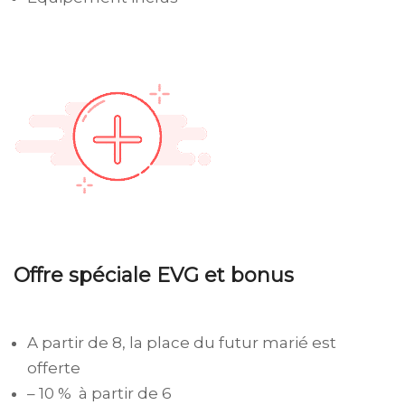
Offre spéciale EVG et bonus
A partir de 8, la place du futur marié est
offerte
– 10 % à partir de 6