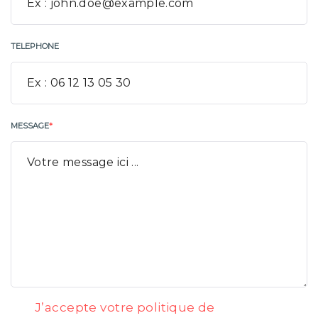
TELEPHONE
MESSAGE
*
J’accepte votre politique de