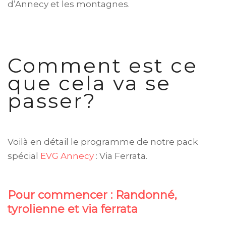
d’Annecy et les montagnes.
Comment est ce
que cela va se
passer?
Voilà en détail le programme de notre pack
spécial
EVG Annecy
: Via Ferrata.
Pour commencer : Randonné,
tyrolienne et via ferrata