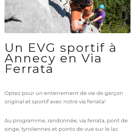
Un EVG sportif à
Annecy en Via
Ferrata
Optez pour un enterrement de vie de garçon
original et sportif avec notre via ferrata!
Au programme, randonnée, via ferrata, pont de
singe, tyroliennes et points de vue sur le lac