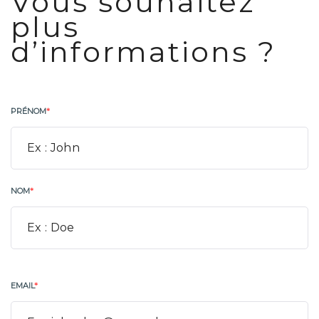
Vous souhaitez
plus
d’informations ?
PRÉNOM
*
NOM
*
EMAIL
*