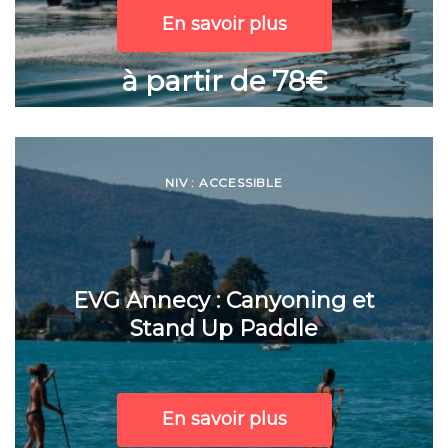
En savoir plus
à partir de 78€
NIV : ACCESSIBLE
EVG Annecy : Canyoning et
Stand Up Paddle
En savoir plus