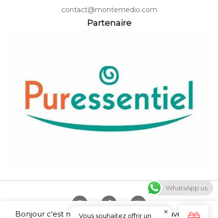
contact@montemedio.com
Partenaire
WhatsApp us
Bonjour c'est nous ... les Cookies ! Vous pouvez tout