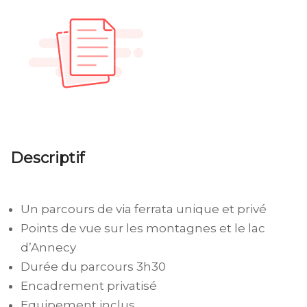
Descriptif
Un parcours de via ferrata unique et privé
Points de vue sur les montagnes et le lac
d’Annecy
Durée du parcours 3h30
Encadrement privatisé
Equipement inclus