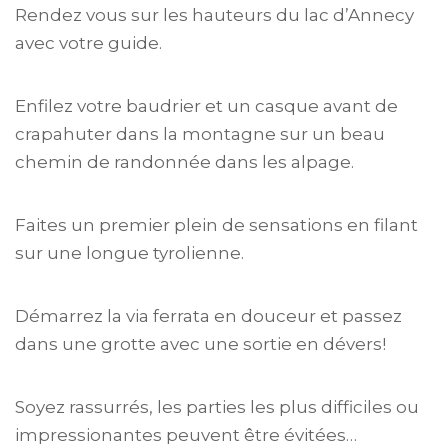
Rendez vous sur les hauteurs du lac d’Annecy
avec votre guide.
Enfilez votre baudrier et un casque avant de
crapahuter dans la montagne sur un beau
chemin de randonnée dans les alpage.
Faites un premier plein de sensations en filant
sur une longue tyrolienne.
Démarrez la via ferrata en douceur et passez
dans une grotte avec une sortie en dévers!
Soyez rassurrés, les parties les plus difficiles ou
impressionantes peuvent être évitées…