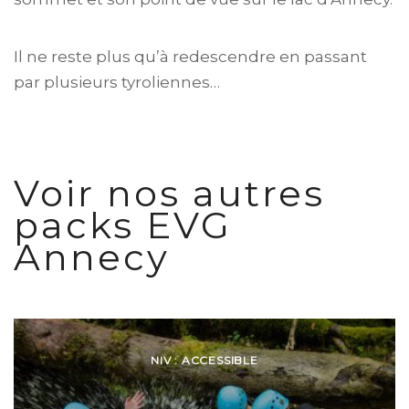
Il ne reste plus qu’à redescendre en passant
par plusieurs tyroliennes…
Voir nos autres
packs EVG
Annecy
NIV : ACCESSIBLE