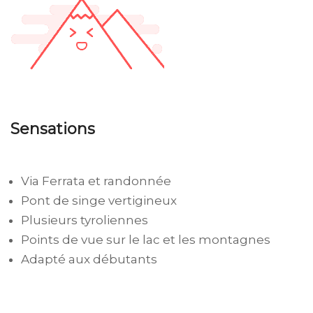
Sensations
Via Ferrata et randonnée
Pont de singe vertigineux
Plusieurs tyroliennes
Points de vue sur le lac et les montagnes
Adapté aux débutants