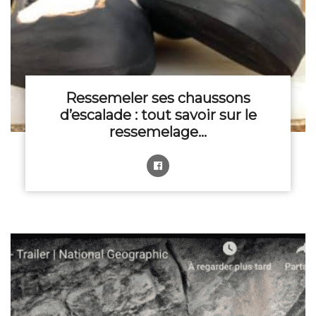
Ressemeler ses chaussons
d’escalade : tout savoir sur le
ressemelage…