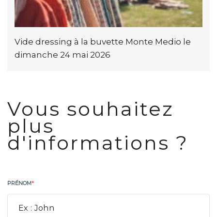
Vide dressing à la buvette Monte Medio le
dimanche 24 mai 2026
Vous souhaitez
plus
d'informations ?
PRÉNOM
*