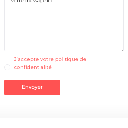
J’accepte votre politique de
confidentialité
Envoyer