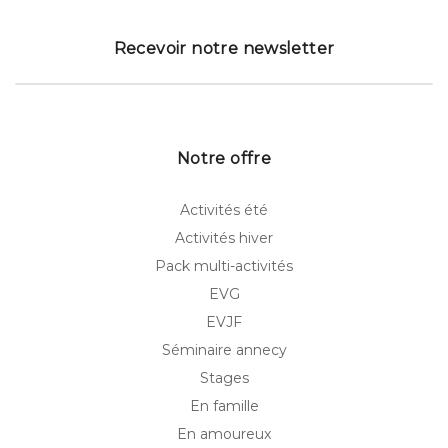
Recevoir notre newsletter
Notre offre
Activités été
Activités hiver
Pack multi-activités
EVG
EVJF
Séminaire annecy
Stages
En famille
En amoureux