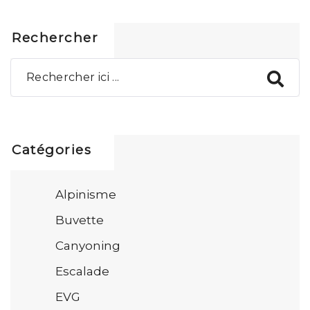
Rechercher
Catégories
Alpinisme
Buvette
Canyoning
Escalade
EVG