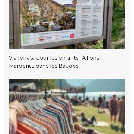
Via ferrata pour les enfants : Aillons-
Margeriaz dans les Bauges