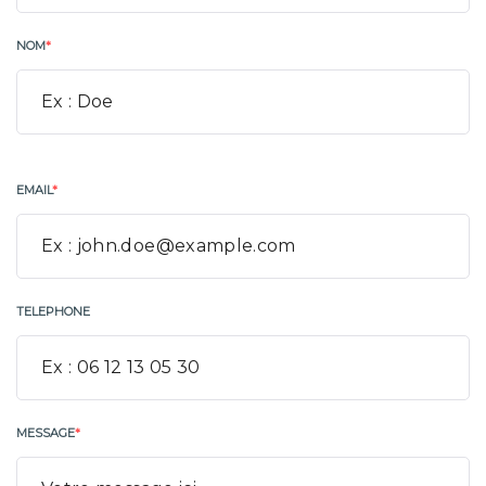
NOM
*
EMAIL
*
TELEPHONE
MESSAGE
*