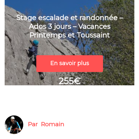
Stage escalade et randonnée –
Ados 3 jours – Vacances
Printemps et Toussaint
En savoir plus
255€
Par
Romain