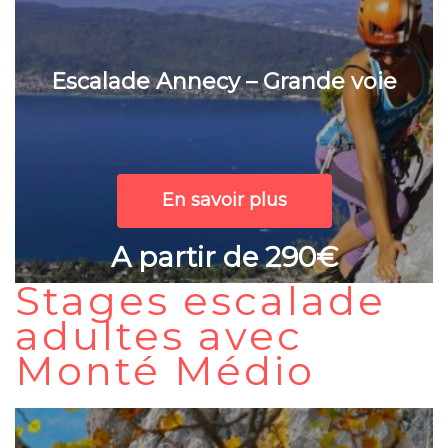
Escalade Annecy – Grande voie
En savoir plus
A partir de 290€
Stages escalade
adultes avec
Monté Médio