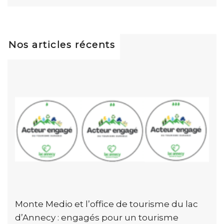
Nos articles récents
Monte Medio et l’office de tourisme du lac
d’Annecy : engagés pour un tourisme