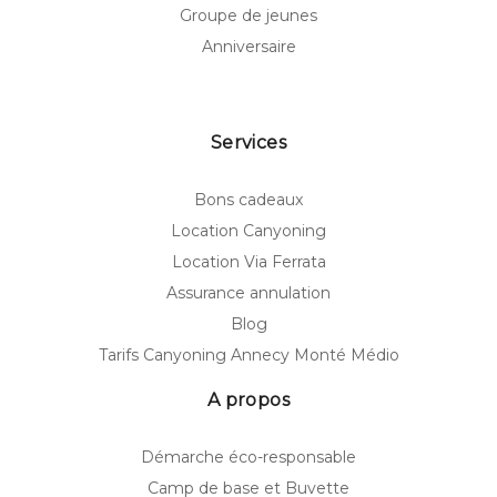
Groupe de jeunes
Anniversaire
Services
Bons cadeaux
Location Canyoning
Location Via Ferrata
Assurance annulation
Blog
Tarifs Canyoning Annecy Monté Médio
A propos
Démarche éco-responsable
Camp de base et Buvette