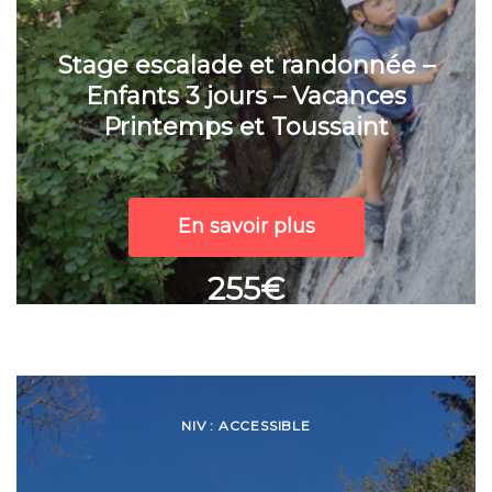
Stage escalade et randonnée –
Enfants 3 jours – Vacances
Printemps et Toussaint
En savoir plus
255€
NIV : ACCESSIBLE