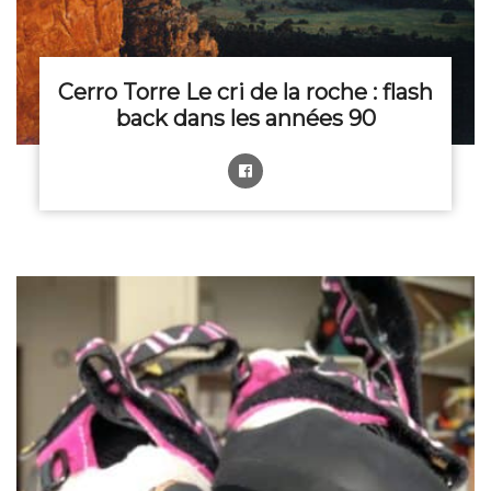
Cerro Torre Le cri de la roche : flash
back dans les années 90