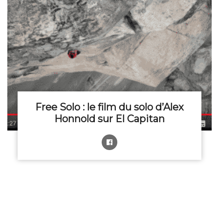
Free Solo : le film du solo d’Alex
Honnold sur El Capitan