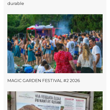
durable
MAGIC GARDEN FESTIVAL #2 2026