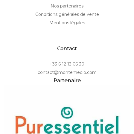
Nos partenaires
Conditions générales de vente
Mentions légales
Contact
+33 6 12 13 05 30
contact@montemedio.com
Partenaire