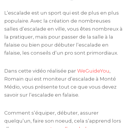
L’escalade est un sport qui est de plus en plus
populaire. Avec la création de nombreuses
salles d’escalade en ville, vous êtes nombreux à
la pratiquer, mais pour passer de la salle à la
falaise ou bien pour débuter l’escalade en
falaise, les conseils d’un pro sont primordiaux.
Dans cette vidéo réalisée par
WeGuideYou
,
Romain qui est moniteur d’escalade à Monté
Médio, vous présente tout ce que vous devez
savoir sur l’escalade en falaise.
Comment s’équiper, débuter, assurer
quelqu’un, faire son noeud, cela s’apprend lors