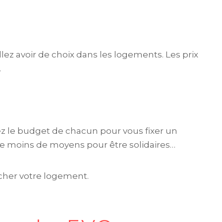
llez avoir de choix dans les logements. Les prix
.
 le budget de chacun pour vous fixer un
 le moins de moyens pour être solidaires…
her votre logement.