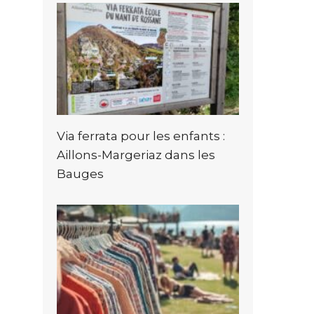
Via ferrata pour les enfants :
Aillons-Margeriaz dans les
Bauges