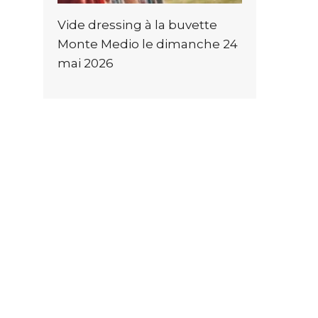
Vide dressing à la buvette
Monte Medio le dimanche 24
mai 2026