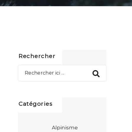
Rechercher
Catégories
Alpinisme