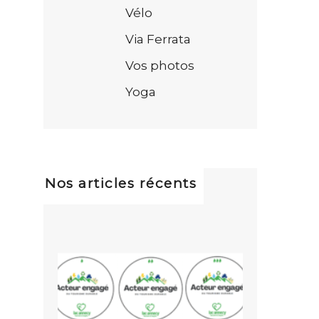
Vélo
Via Ferrata
Vos photos
Yoga
Nos articles récents