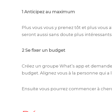
1 Anticipez au maximum
Plus vous vous y prenez tôt et plus vous a
seront aussi sans doute plus intéressants
2 Se fixer un budget
Créez un groupe What’s app et demandez
budget. Alignez vous à la personne qui a
Ensuite vous pourrez commencer à cherc