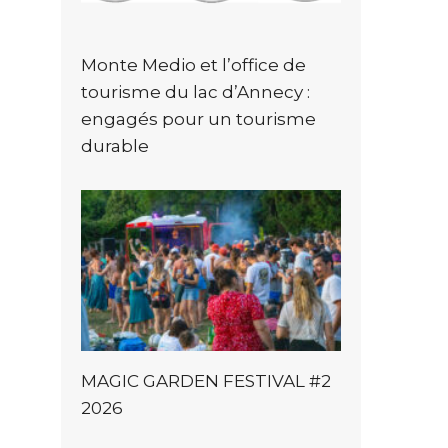
Monte Medio et l’office de
tourisme du lac d’Annecy :
engagés pour un tourisme
durable
MAGIC GARDEN FESTIVAL #2
2026